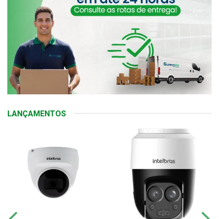
LANÇAMENTOS