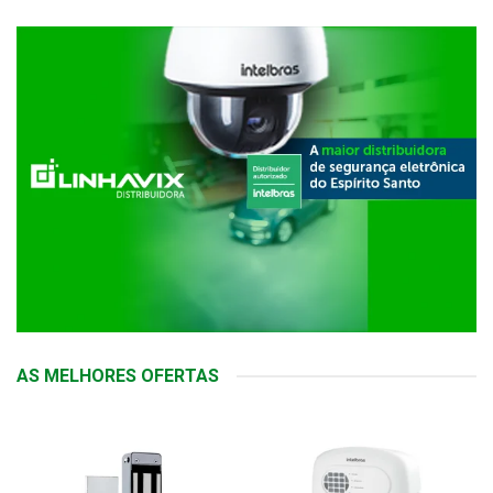
AS MELHORES OFERTAS