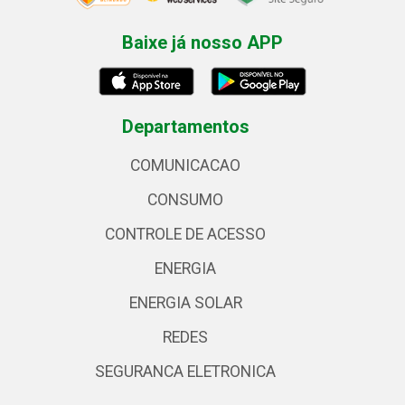
Baixe já nosso APP
Departamentos
COMUNICACAO
CONSUMO
CONTROLE DE ACESSO
ENERGIA
ENERGIA SOLAR
REDES
SEGURANCA ELETRONICA