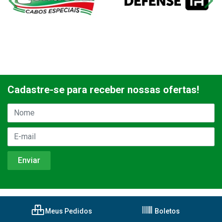
Cadastre-se para receber nossas ofertas!
Meus Pedidos
Boletos