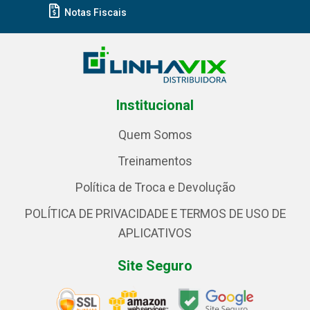
Notas Fiscais
Institucional
Quem Somos
Treinamentos
Política de Troca e Devolução
POLÍTICA DE PRIVACIDADE E TERMOS DE USO DE
APLICATIVOS
Site Seguro