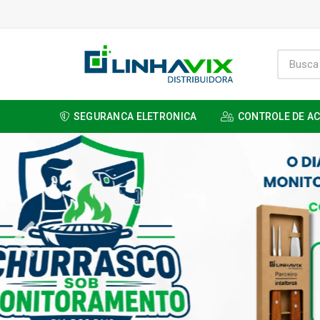
SEGURANCA ELETRONICA
CONTROLE DE A