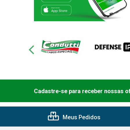
Cadastre-se para receber nossas of
Meus Pedidos