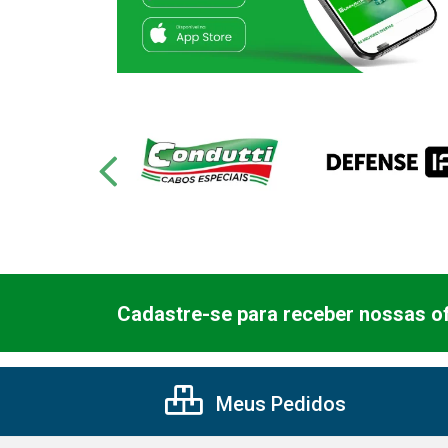
Cadastre-se para receber nossas of
Meus Pedidos