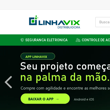
SEGURANCA ELETRONICA
CONTROLE DE A