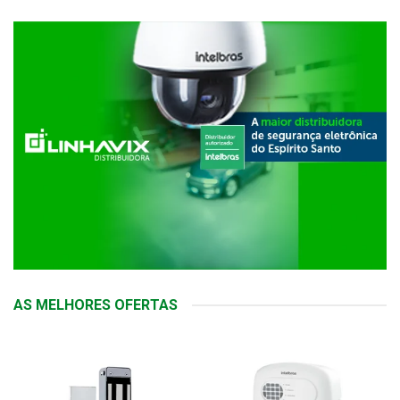
AS MELHORES OFERTAS