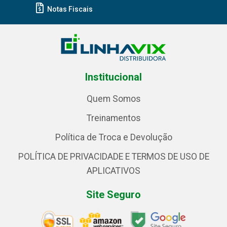
Notas Fiscais
Institucional
Quem Somos
Treinamentos
Política de Troca e Devolução
POLÍTICA DE PRIVACIDADE E TERMOS DE USO DE
APLICATIVOS
Site Seguro