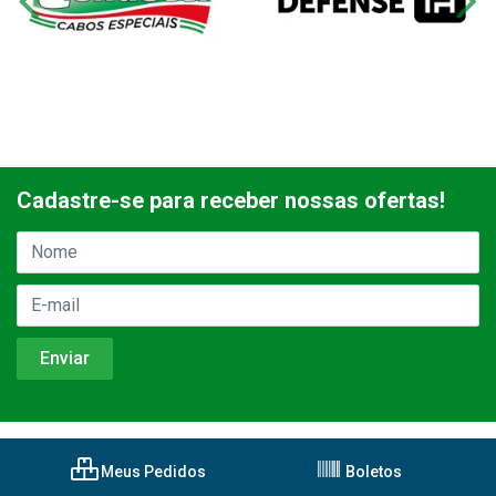
Cadastre-se para receber nossas ofertas!
Meus Pedidos
Boletos