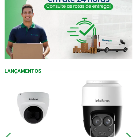
LANÇAMENTOS