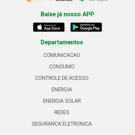
Baixe já nosso APP
Departamentos
COMUNICACAO
CONSUMO
CONTROLE DE ACESSO
ENERGIA
ENERGIA SOLAR
REDES
SEGURANCA ELETRONICA