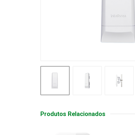
Produtos Relacionados