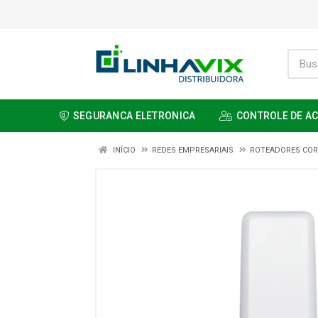
SEGURANCA ELETRONICA
CONTROLE DE A
INÍCIO
REDES EMPRESARIAIS
ROTEADORES COR