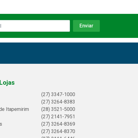
Lojas
(27) 3347-1000
(27) 3264-8383
de Itapemirim
(28) 3521-5000
(27) 2141-7951
s
(27) 3264-8369
(27) 3264-8370