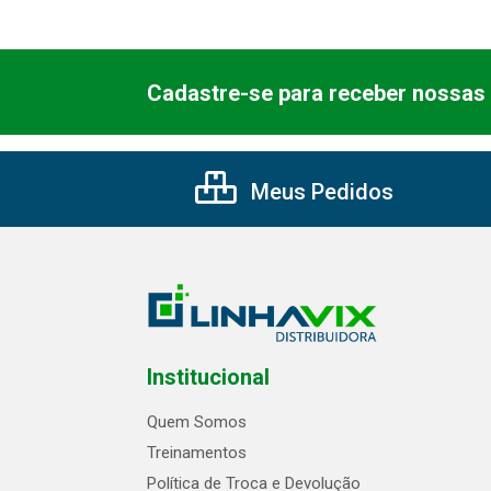
Cadastre-se para receber nossas 
Meus Pedidos
Institucional
Quem Somos
Treinamentos
Política de Troca e Devolução