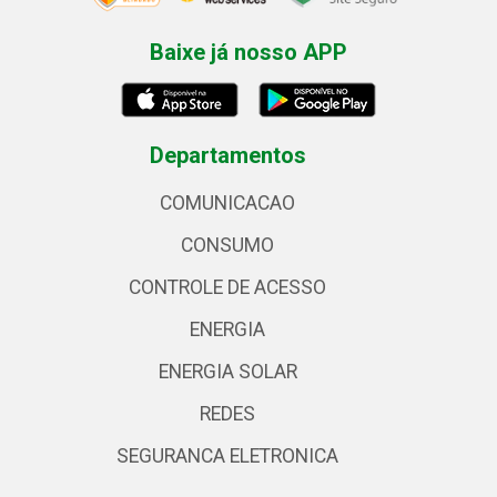
Baixe já nosso APP
Departamentos
COMUNICACAO
CONSUMO
CONTROLE DE ACESSO
ENERGIA
ENERGIA SOLAR
REDES
SEGURANCA ELETRONICA