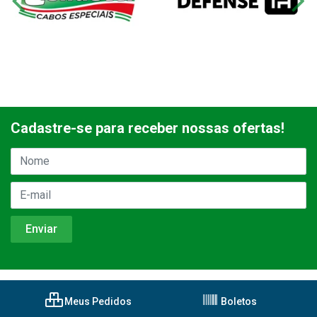
Cadastre-se para receber nossas ofertas!
Meus Pedidos
Boletos