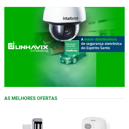
AS MELHORES OFERTAS