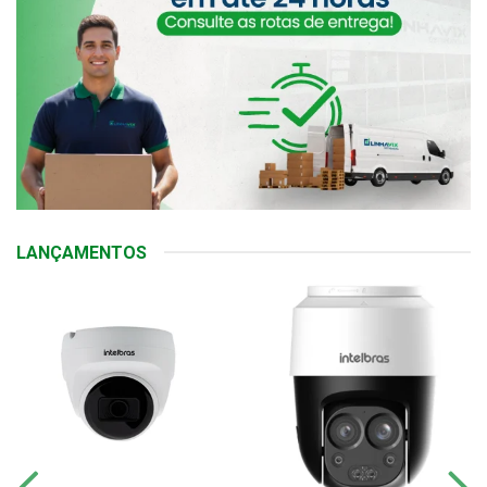
LANÇAMENTOS