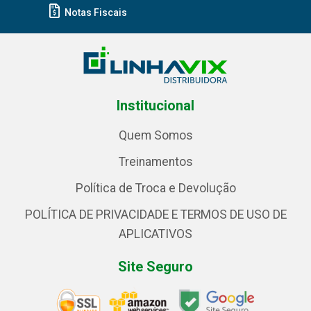
Notas Fiscais
Institucional
Quem Somos
Treinamentos
Política de Troca e Devolução
POLÍTICA DE PRIVACIDADE E TERMOS DE USO DE
APLICATIVOS
Site Seguro