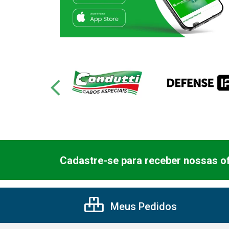
Cadastre-se para receber nossas of
Meus Pedidos