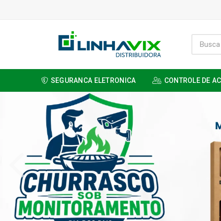
SEGURANCA ELETRONICA
CONTROLE DE A