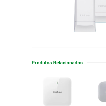
Produtos Relacionados