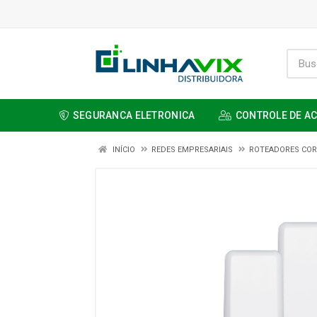
SEGURANCA ELETRONICA
CONTROLE DE A
INÍCIO
REDES EMPRESARIAIS
ROTEADORES COR