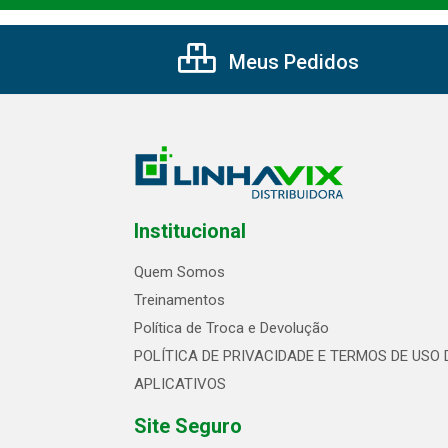
Meus Pedidos
Institucional
Quem Somos
Treinamentos
Política de Troca e Devolução
POLÍTICA DE PRIVACIDADE E TERMOS DE USO 
APLICATIVOS
Site Seguro