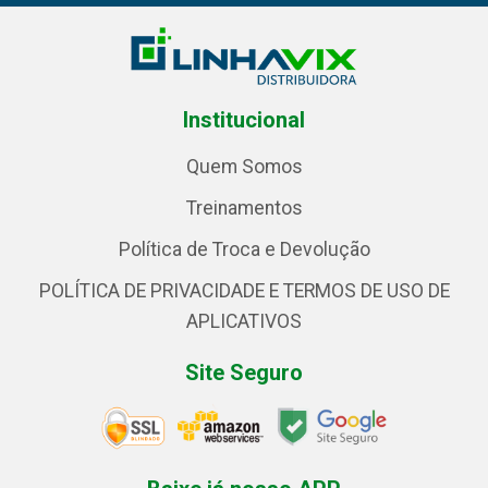
Institucional
Quem Somos
Treinamentos
Política de Troca e Devolução
POLÍTICA DE PRIVACIDADE E TERMOS DE USO DE
APLICATIVOS
Site Seguro