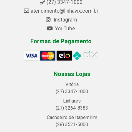
(27) 3347-1000
atendimento@linhavix.com.br
Instagram
YouTube
Formas de Pagamento
Nossas Lojas
Vitória
(27) 3347-1000
Linhares
(27) 3264-8383
Cachoeiro de Itapemirim
(28) 3521-5000