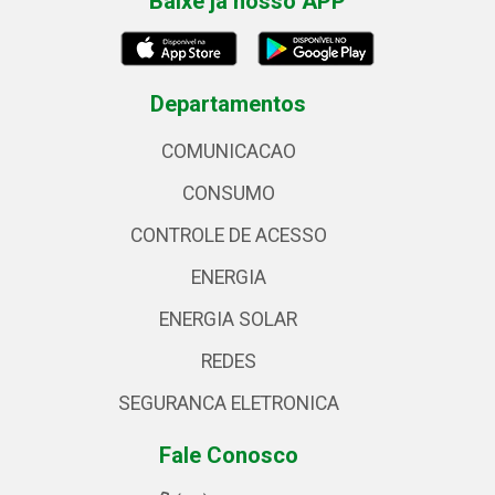
Baixe já nosso APP
Departamentos
COMUNICACAO
CONSUMO
CONTROLE DE ACESSO
ENERGIA
ENERGIA SOLAR
REDES
SEGURANCA ELETRONICA
Fale Conosco