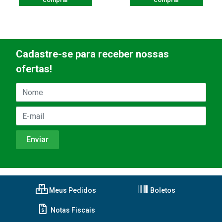
Cadastre-se para receber nossas
ofertas!
Meus Pedidos
Boletos
Notas Fiscais