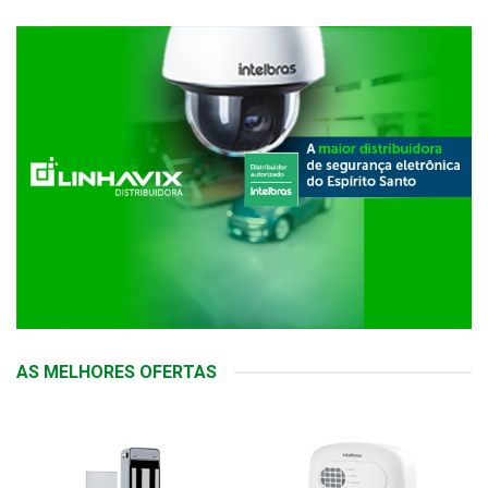
AS MELHORES OFERTAS