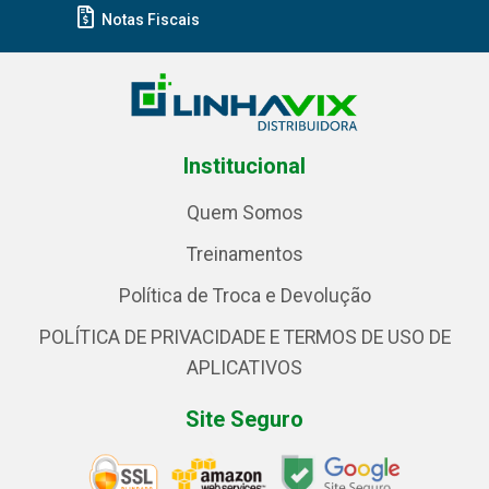
Notas Fiscais
Institucional
Quem Somos
Treinamentos
Política de Troca e Devolução
POLÍTICA DE PRIVACIDADE E TERMOS DE USO DE
APLICATIVOS
Site Seguro