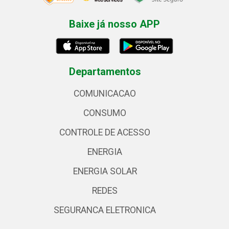
Baixe já nosso APP
Departamentos
COMUNICACAO
CONSUMO
CONTROLE DE ACESSO
ENERGIA
ENERGIA SOLAR
REDES
SEGURANCA ELETRONICA