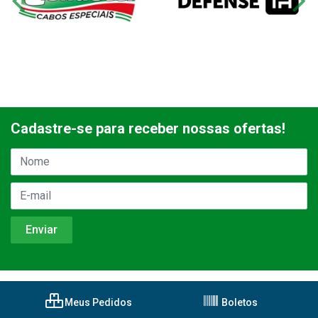
Cadastre-se para receber nossas ofertas!
Meus Pedidos
Boletos