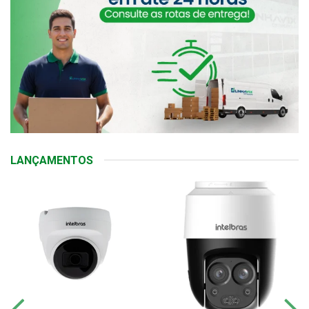
LANÇAMENTOS