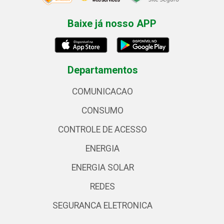
Baixe já nosso APP
Departamentos
COMUNICACAO
CONSUMO
CONTROLE DE ACESSO
ENERGIA
ENERGIA SOLAR
REDES
SEGURANCA ELETRONICA