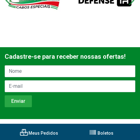
Cadastre-se para receber nossas ofertas!
Meus Pedidos
Boletos