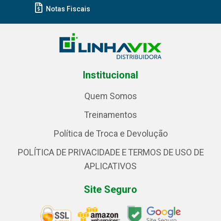
Notas Fiscais
Institucional
Quem Somos
Treinamentos
Política de Troca e Devolução
POLÍTICA DE PRIVACIDADE E TERMOS DE USO DE
APLICATIVOS
Site Seguro