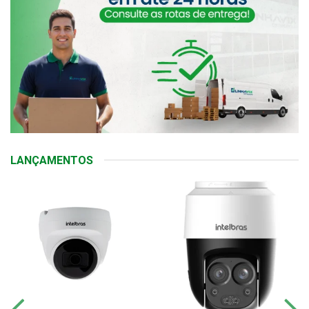
LANÇAMENTOS