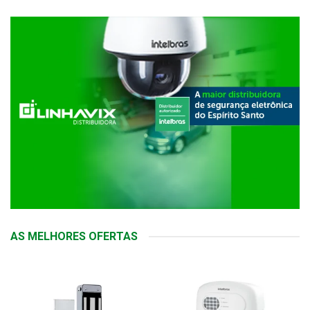
AS MELHORES OFERTAS