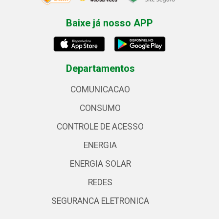
Baixe já nosso APP
Departamentos
COMUNICACAO
CONSUMO
CONTROLE DE ACESSO
ENERGIA
ENERGIA SOLAR
REDES
SEGURANCA ELETRONICA