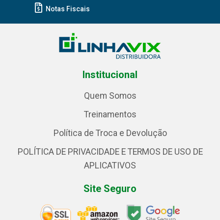
Notas Fiscais
Institucional
Quem Somos
Treinamentos
Política de Troca e Devolução
POLÍTICA DE PRIVACIDADE E TERMOS DE USO DE
APLICATIVOS
Site Seguro