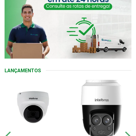
LANÇAMENTOS