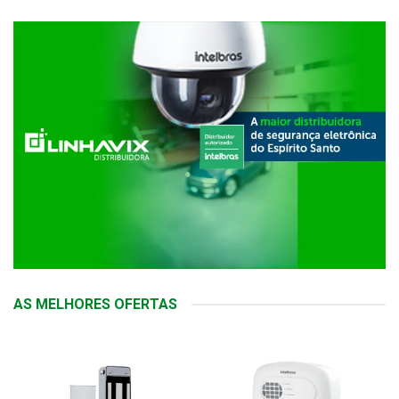
AS MELHORES OFERTAS