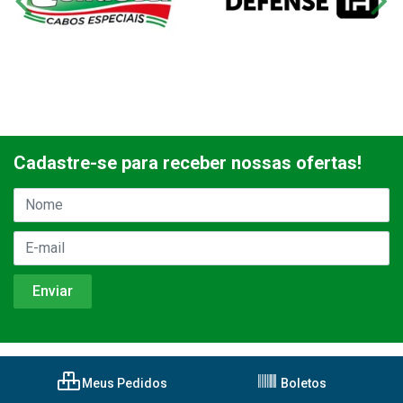
Cadastre-se para receber nossas ofertas!
Meus Pedidos
Boletos