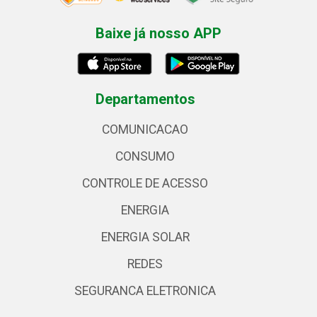
Baixe já nosso APP
Departamentos
COMUNICACAO
CONSUMO
CONTROLE DE ACESSO
ENERGIA
ENERGIA SOLAR
REDES
SEGURANCA ELETRONICA