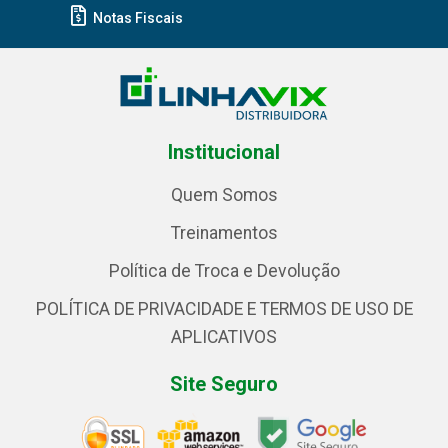
Notas Fiscais
Institucional
Quem Somos
Treinamentos
Política de Troca e Devolução
POLÍTICA DE PRIVACIDADE E TERMOS DE USO DE
APLICATIVOS
Site Seguro