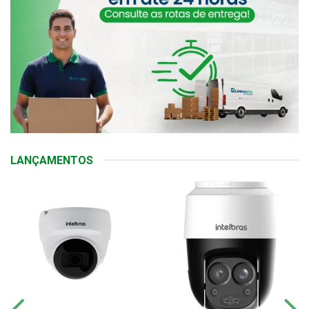
LANÇAMENTOS