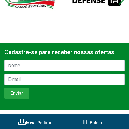
Cadastre-se para receber nossas ofertas!
Meus Pedidos
Boletos