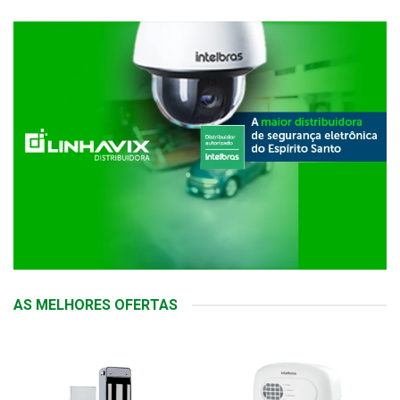
AS MELHORES OFERTAS