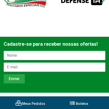
Cadastre-se para receber nossas ofertas!
Meus Pedidos
Boletos