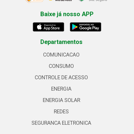
Baixe já nosso APP
Departamentos
COMUNICACAO
CONSUMO
CONTROLE DE ACESSO
ENERGIA
ENERGIA SOLAR
REDES
SEGURANCA ELETRONICA