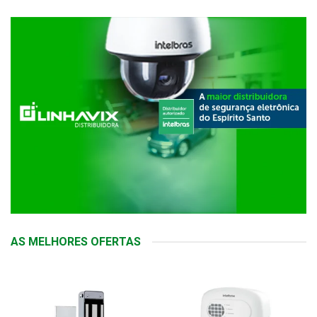
AS MELHORES OFERTAS