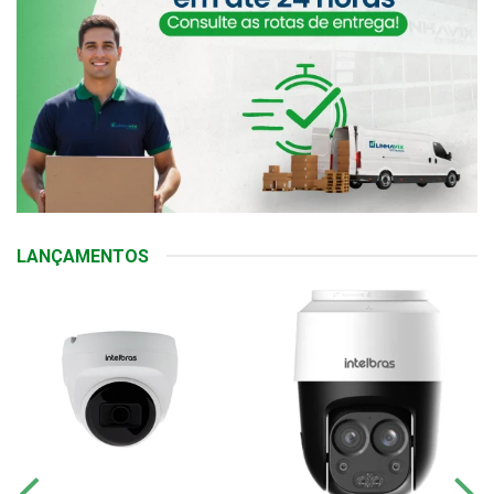
LANÇAMENTOS