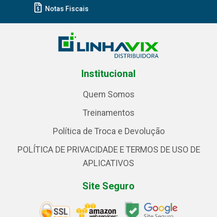
Notas Fiscais
Institucional
Quem Somos
Treinamentos
Política de Troca e Devolução
POLÍTICA DE PRIVACIDADE E TERMOS DE USO DE
APLICATIVOS
Site Seguro