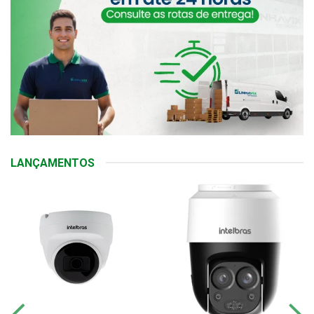
LANÇAMENTOS