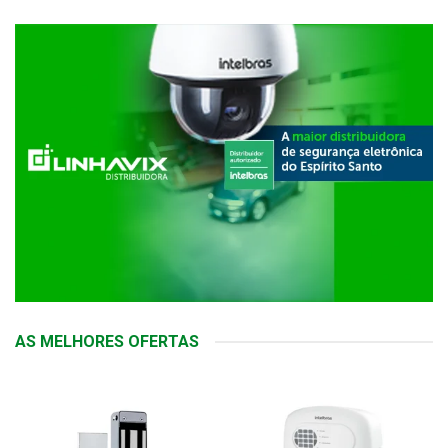
AS MELHORES OFERTAS