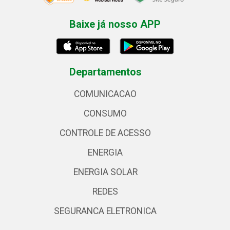
Baixe já nosso APP
Departamentos
COMUNICACAO
CONSUMO
CONTROLE DE ACESSO
ENERGIA
ENERGIA SOLAR
REDES
SEGURANCA ELETRONICA