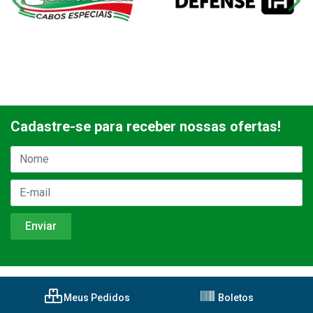
Cadastre-se para receber nossas ofertas!
Meus Pedidos
Boletos