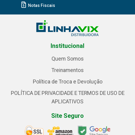
Notas Fiscais
Institucional
Quem Somos
Treinamentos
Política de Troca e Devolução
POLÍTICA DE PRIVACIDADE E TERMOS DE USO DE
APLICATIVOS
Site Seguro