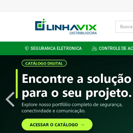
SEGURANCA ELETRONICA
CONTROLE DE A