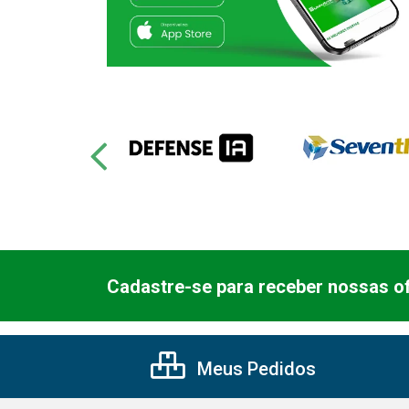
Cadastre-se para receber nossas of
Meus Pedidos