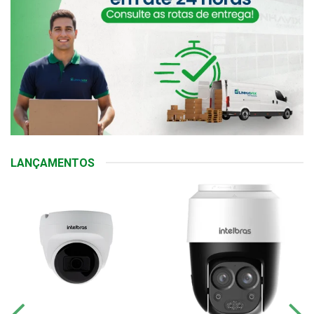
LANÇAMENTOS