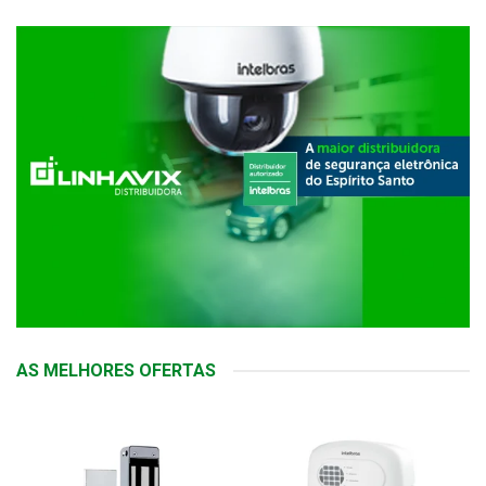
AS MELHORES OFERTAS