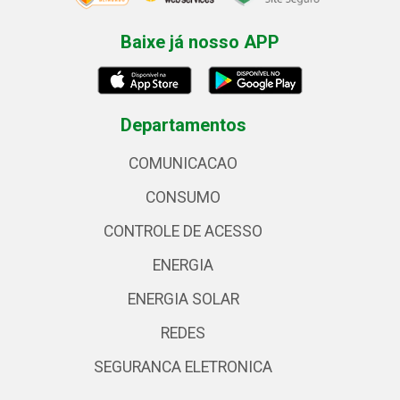
Baixe já nosso APP
Departamentos
COMUNICACAO
CONSUMO
CONTROLE DE ACESSO
ENERGIA
ENERGIA SOLAR
REDES
SEGURANCA ELETRONICA