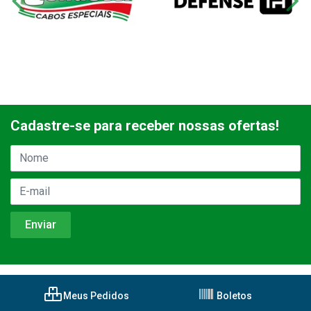
Cadastre-se para receber nossas ofertas!
Meus Pedidos
Boletos