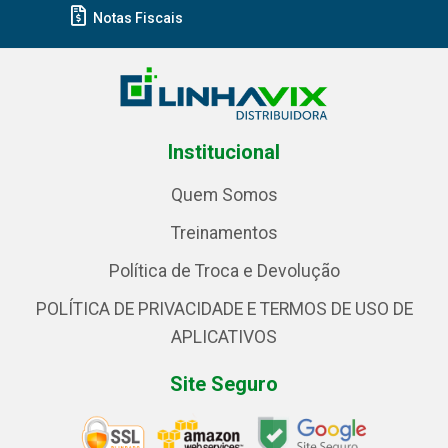
Notas Fiscais
Institucional
Quem Somos
Treinamentos
Política de Troca e Devolução
POLÍTICA DE PRIVACIDADE E TERMOS DE USO DE
APLICATIVOS
Site Seguro