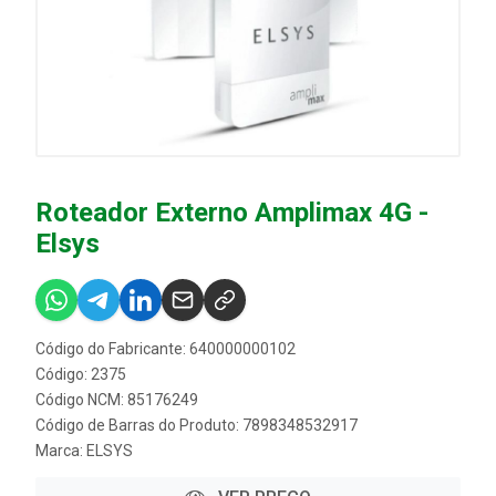
Roteador Externo Amplimax 4G -
Elsys
Código do Fabricante: 640000000102
Código: 2375
Código NCM: 85176249
Código de Barras do Produto: 7898348532917
Marca:
ELSYS