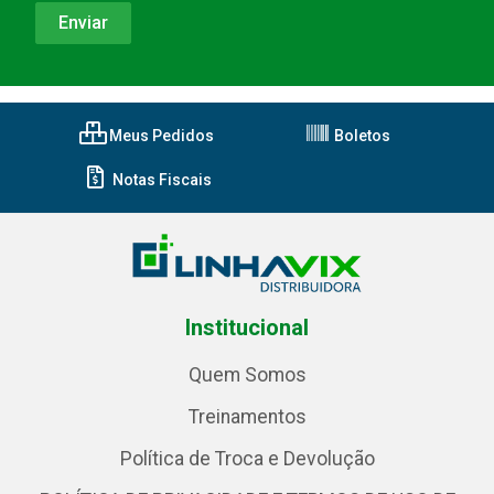
Meus Pedidos
Boletos
Notas Fiscais
Institucional
Quem Somos
Treinamentos
Política de Troca e Devolução