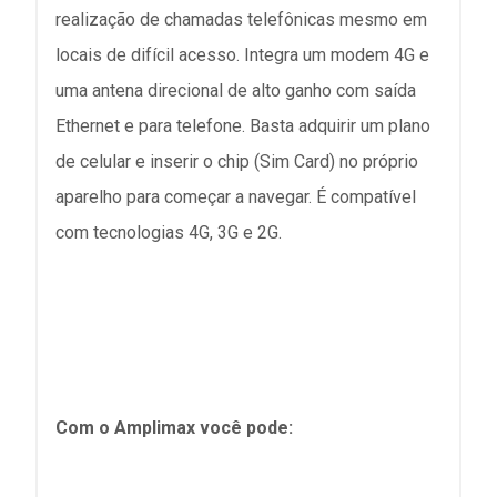
realização de chamadas telefônicas mesmo em
locais de difícil acesso. Integra um modem 4G e
uma antena direcional de alto ganho com saída
Ethernet e para telefone. Basta adquirir um plano
de celular e inserir o chip (Sim Card) no próprio
aparelho para começar a navegar. É compatível
com tecnologias 4G, 3G e 2G.
Com o Amplimax você pode: