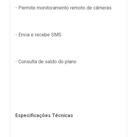
- Permite monitoramento remoto de câmeras
- Envia e recebe SMS
- Consulta de saldo do plano
Especificações Técnicas