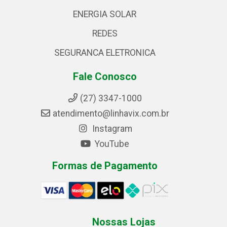
ENERGIA SOLAR
REDES
SEGURANCA ELETRONICA
Fale Conosco
(27) 3347-1000
atendimento@linhavix.com.br
Instagram
YouTube
Formas de Pagamento
Nossas Lojas