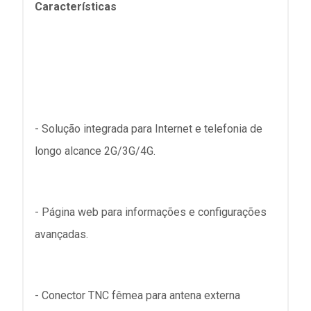
Características
- Solução integrada para Internet e telefonia de
longo alcance 2G/3G/4G.
- Página web para informações e configurações
avançadas.
- Conector TNC fêmea para antena externa