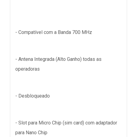
- Compatível com a Banda 700 MHz
- Antena Integrada (Alto Ganho) todas as
operadoras
- Desbloqueado
- Slot para Micro Chip (sim card) com adaptador
para Nano Chip