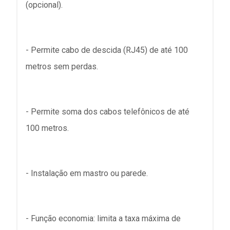
(opcional).
- Permite cabo de descida (RJ45) de até 100
metros sem perdas.
- Permite soma dos cabos telefônicos de até
100 metros.
- Instalação em mastro ou parede.
- Função economia: limita a taxa máxima de