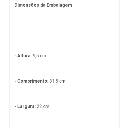
Dimensões da Embalagem
- Altura:
9,5 cm
- Comprimento:
31,5 cm
- Largura:
22 cm