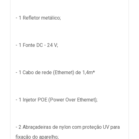
- 1 Refletor metálico;
- 1 Fonte DC - 24 V;
- 1 Cabo de rede (Ethernet) de 1,4m*
- 1 Injetor POE (Power Over Ethernet);
- 2 Abraçadeiras de nylon com proteção UV para
fixação do aparelho;