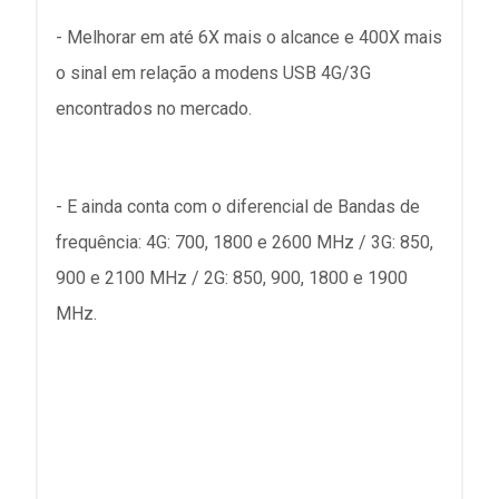
- Melhorar em até 6X mais o alcance e 400X mais
o sinal em relação a modens USB 4G/3G
encontrados no mercado.
- E ainda conta com o diferencial de Bandas de
frequência: 4G: 700, 1800 e 2600 MHz / 3G: 850,
900 e 2100 MHz / 2G: 850, 900, 1800 e 1900
MHz.