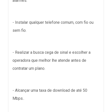
alarmes.
- Instalar qualquer telefone comum, com fio ou
sem fio.
- Realizar a busca cega de sinal e escolher a
operadora que melhor lhe atende antes de
contratar um plano.
- Alcançar uma taxa de download de até 50
Mbps..