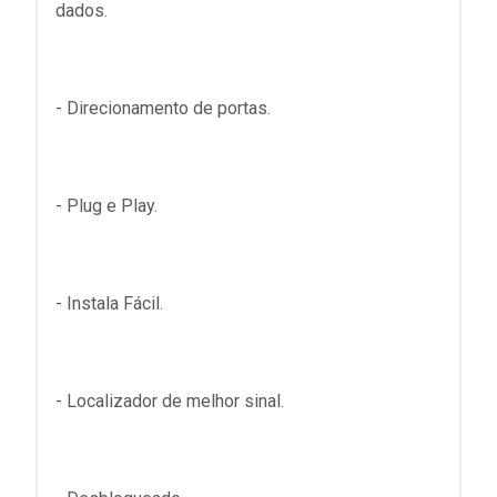
dados.
- Direcionamento de portas.
- Plug e Play.
- Instala Fácil.
- Localizador de melhor sinal.