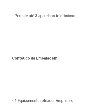
- Permite até 3 aparelhos telefônicos.
Conteúdo da Embalagem
- 1 Equipamento roteador Amplimax;