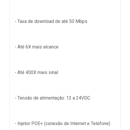
- Taxa de download de até 50 Mbps
- Até 6X mais alcance
- Até 400X mais sinal
- Tensão de alimentação: 12 a 24VDC
- Injetor POE+ (conexão de Internet e Telefone)