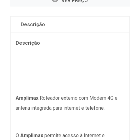
VER PREÇO
Descrição
Descrição
Amplimax
Roteador externo com Modem 4G e
antena integrada para internet e telefone.
O
Amplimax
permite acesso à Internet e