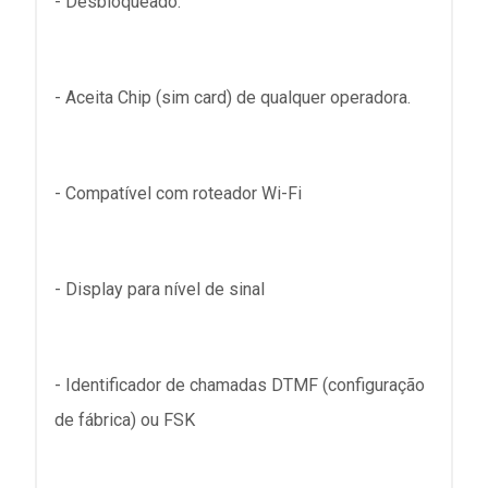
- Desbloqueado.
- Aceita Chip (sim card) de qualquer operadora.
- Compatível com roteador Wi-Fi
- Display para nível de sinal
- Identificador de chamadas DTMF (configuração
de fábrica) ou FSK