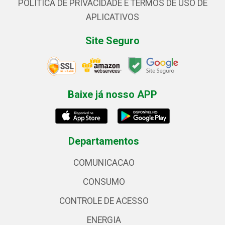
POLÍTICA DE PRIVACIDADE E TERMOS DE USO DE
APLICATIVOS
Site Seguro
Baixe já nosso APP
Departamentos
COMUNICACAO
CONSUMO
CONTROLE DE ACESSO
ENERGIA