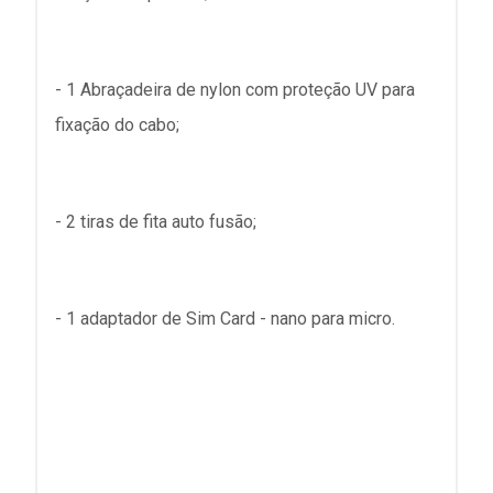
- 1 Abraçadeira de nylon com proteção UV para
fixação do cabo;
- 2 tiras de fita auto fusão;
- 1 adaptador de Sim Card - nano para micro.