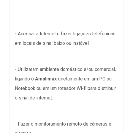
- Acessar a Internet e fazer ligações telefônicas
em locais de sinal baixo ou instável.
- Utilizaram ambiente doméstico e/ou comercial,
ligando o
Amplimax
diretamente em um PC ou
Notebook ou em um roteador Wi-fi para distribuir
o sinal de internet.
- Fazer o monitoramento remoto de câmeras e