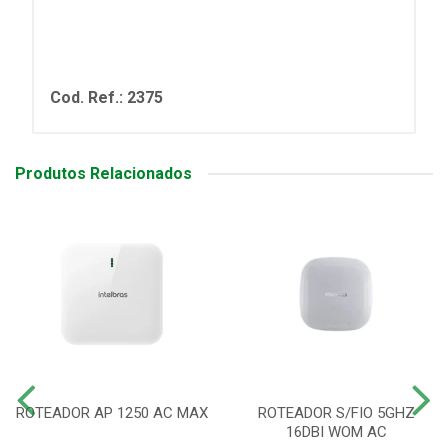
Cod. Ref.: 2375
Produtos Relacionados
ROTEADOR AP 1250 AC MAX
ROTEADOR S/FIO 5GHZ
16DBI WOM AC