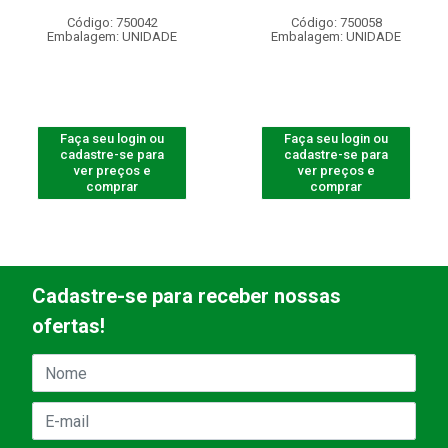
Código: 750042
Código: 750058
Embalagem: UNIDADE
Embalagem: UNIDADE
Faça seu login ou
Faça seu login ou
cadastre-se para
cadastre-se para
ver preços e
ver preços e
comprar
comprar
Cadastre-se para receber nossas
ofertas!