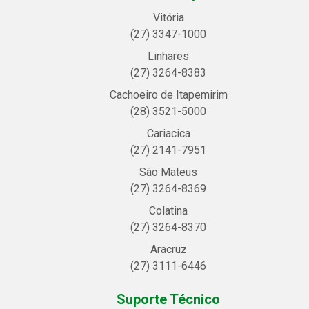
Vitória
(27) 3347-1000
Linhares
(27) 3264-8383
Cachoeiro de Itapemirim
(28) 3521-5000
Cariacica
(27) 2141-7951
São Mateus
(27) 3264-8369
Colatina
(27) 3264-8370
Aracruz
(27) 3111-6446
Suporte Técnico