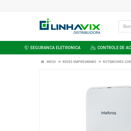
SEGURANCA ELETRONICA
CONTROLE DE A
INÍCIO
REDES EMPRESARIAIS
ROTEADORES COR