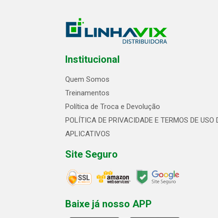
Institucional
Quem Somos
Treinamentos
Política de Troca e Devolução
POLÍTICA DE PRIVACIDADE E TERMOS DE USO 
APLICATIVOS
Site Seguro
Baixe já nosso APP