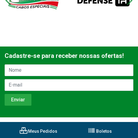
Cadastre-se para receber nossas ofertas!
Meus Pedidos
Boletos