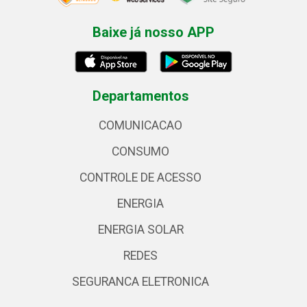
Baixe já nosso APP
Departamentos
COMUNICACAO
CONSUMO
CONTROLE DE ACESSO
ENERGIA
ENERGIA SOLAR
REDES
SEGURANCA ELETRONICA