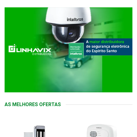
AS MELHORES OFERTAS