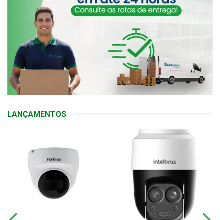
LANÇAMENTOS