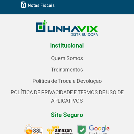
Notas Fiscais
Institucional
Quem Somos
Treinamentos
Política de Troca e Devolução
POLÍTICA DE PRIVACIDADE E TERMOS DE USO DE
APLICATIVOS
Site Seguro