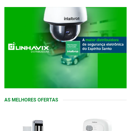
AS MELHORES OFERTAS