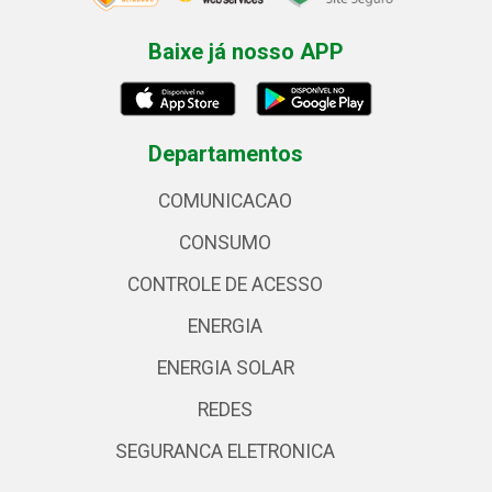
Baixe já nosso APP
Departamentos
COMUNICACAO
CONSUMO
CONTROLE DE ACESSO
ENERGIA
ENERGIA SOLAR
REDES
SEGURANCA ELETRONICA