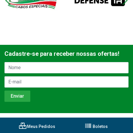
Cadastre-se para receber nossas ofertas!
Meus Pedidos
Boletos