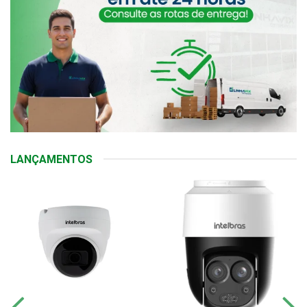
LANÇAMENTOS