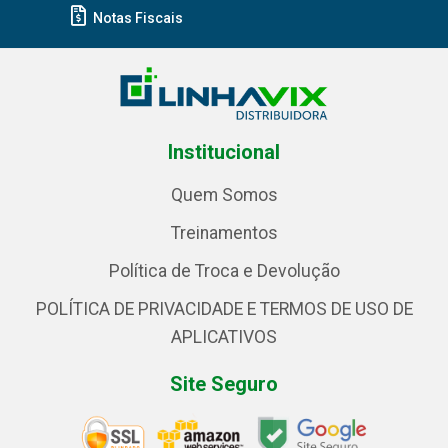
Notas Fiscais
Institucional
Quem Somos
Treinamentos
Política de Troca e Devolução
POLÍTICA DE PRIVACIDADE E TERMOS DE USO DE
APLICATIVOS
Site Seguro