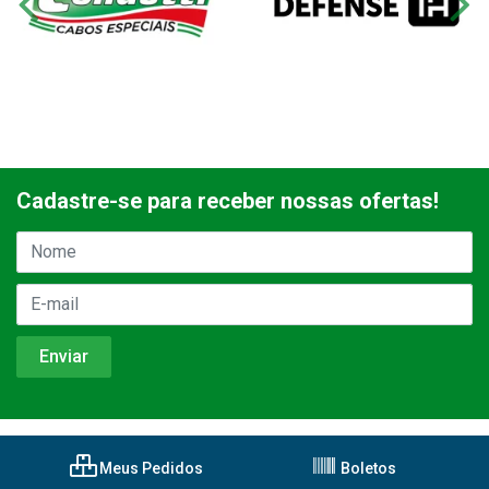
Cadastre-se para receber nossas ofertas!
Meus Pedidos
Boletos