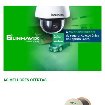
AS MELHORES OFERTAS