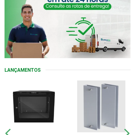
LANÇAMENTOS