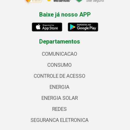
Baixe já nosso APP
Departamentos
COMUNICACAO
CONSUMO
CONTROLE DE ACESSO
ENERGIA
ENERGIA SOLAR
REDES
SEGURANCA ELETRONICA