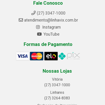
Fale Conosco
(27) 3347-1000
atendimento@linhavix.com.br
Instagram
YouTube
Formas de Pagamento
Nossas Lojas
Vitória
(27) 3347-1000
Linhares
(27) 3264-8383