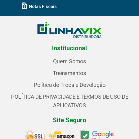
Notas Fiscais
Institucional
Quem Somos
Treinamentos
Política de Troca e Devolução
POLÍTICA DE PRIVACIDADE E TERMOS DE USO DE
APLICATIVOS
Site Seguro