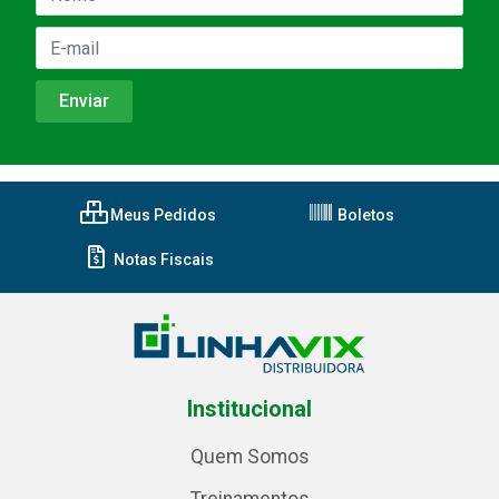
Meus Pedidos
Boletos
Notas Fiscais
Institucional
Quem Somos