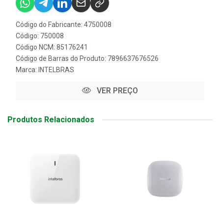
Código do Fabricante: 4750008
Código: 750008
Código NCM: 85176241
Código de Barras do Produto: 7896637676526
Marca:
INTELBRAS
VER PREÇO
Produtos Relacionados