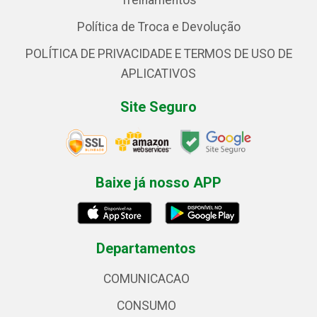
Treinamentos
Política de Troca e Devolução
POLÍTICA DE PRIVACIDADE E TERMOS DE USO DE
APLICATIVOS
Site Seguro
Baixe já nosso APP
Departamentos
COMUNICACAO
CONSUMO