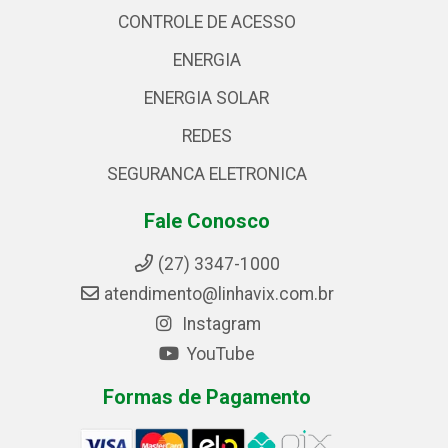
CONTROLE DE ACESSO
ENERGIA
ENERGIA SOLAR
REDES
SEGURANCA ELETRONICA
Fale Conosco
(27) 3347-1000
atendimento@linhavix.com.br
Instagram
YouTube
Formas de Pagamento