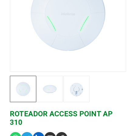
ROTEADOR ACCESS POINT AP
310