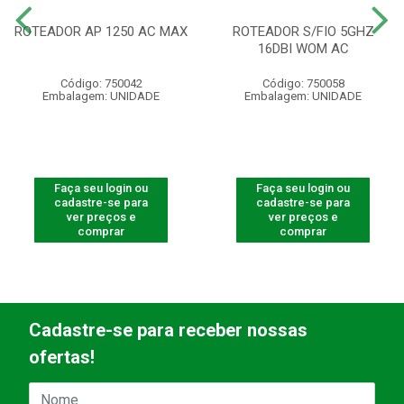
ROTEADOR AP 1250 AC MAX
ROTEADOR S/FIO 5GHZ
16DBI WOM AC
Código: 750042
Código: 750058
Embalagem: UNIDADE
Embalagem: UNIDADE
Faça seu login ou
Faça seu login ou
cadastre-se para
cadastre-se para
ver preços e
ver preços e
comprar
comprar
Cadastre-se para receber nossas
ofertas!