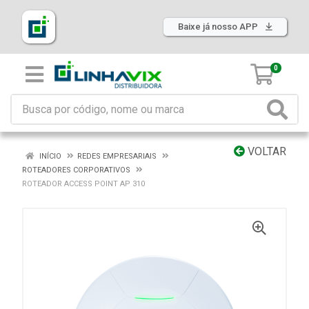
Baixe já nosso APP
0
VOLTAR
INÍCIO
REDES EMPRESARIAIS
ROTEADORES CORPORATIVOS
ROTEADOR ACCESS POINT AP 310