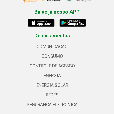
Baixe já nosso APP
Departamentos
COMUNICACAO
CONSUMO
CONTROLE DE ACESSO
ENERGIA
ENERGIA SOLAR
REDES
SEGURANCA ELETRONICA