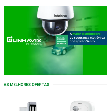
AS MELHORES OFERTAS