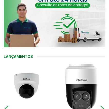
LANÇAMENTOS