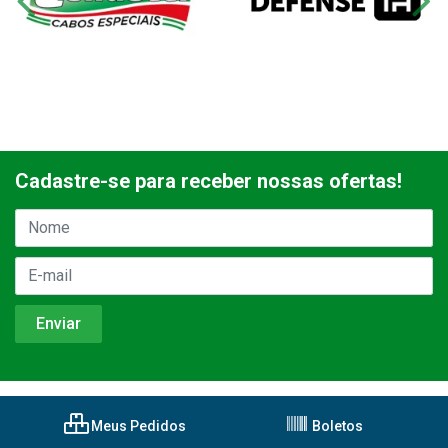
Cadastre-se para receber nossas ofertas!
Meus Pedidos
Boletos