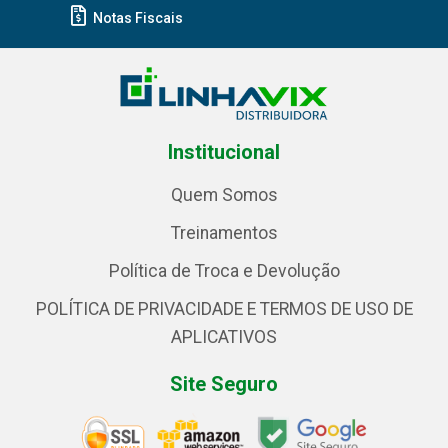
Notas Fiscais
Institucional
Quem Somos
Treinamentos
Política de Troca e Devolução
POLÍTICA DE PRIVACIDADE E TERMOS DE USO DE
APLICATIVOS
Site Seguro