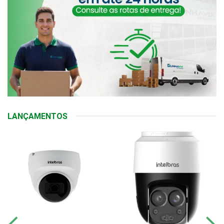
LANÇAMENTOS