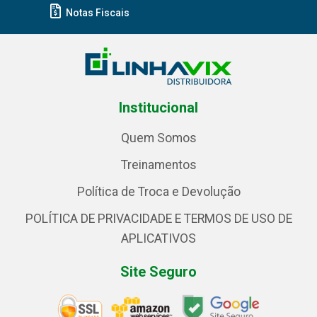
Notas Fiscais
Institucional
Quem Somos
Treinamentos
Política de Troca e Devolução
POLÍTICA DE PRIVACIDADE E TERMOS DE USO DE
APLICATIVOS
Site Seguro