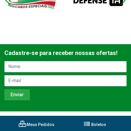
Cadastre-se para receber nossas ofertas!
Meus Pedidos
Boletos