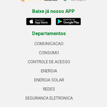
Baixe já nosso APP
Departamentos
COMUNICACAO
CONSUMO
CONTROLE DE ACESSO
ENERGIA
ENERGIA SOLAR
REDES
SEGURANCA ELETRONICA