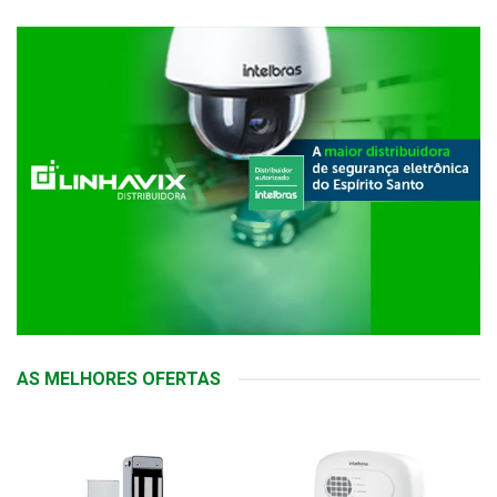
AS MELHORES OFERTAS