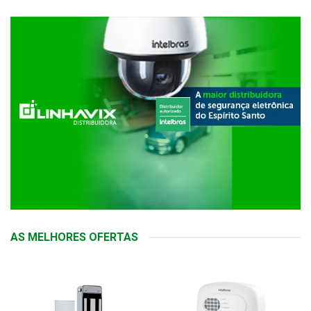
AS MELHORES OFERTAS