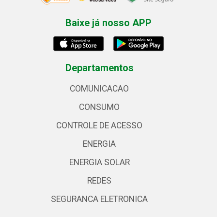
Baixe já nosso APP
Departamentos
COMUNICACAO
CONSUMO
CONTROLE DE ACESSO
ENERGIA
ENERGIA SOLAR
REDES
SEGURANCA ELETRONICA