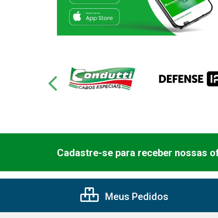
Cadastre-se para receber nossas of
Meus Pedidos