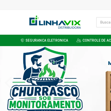
SEGURANCA ELETRONICA
CONTROLE DE A