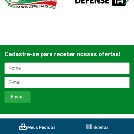
Cadastre-se para receber nossas ofertas!
Meus Pedidos
Boletos