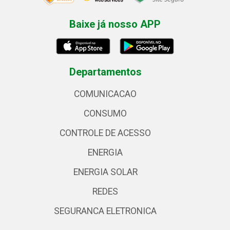
Baixe já nosso APP
Departamentos
COMUNICACAO
CONSUMO
CONTROLE DE ACESSO
ENERGIA
ENERGIA SOLAR
REDES
SEGURANCA ELETRONICA