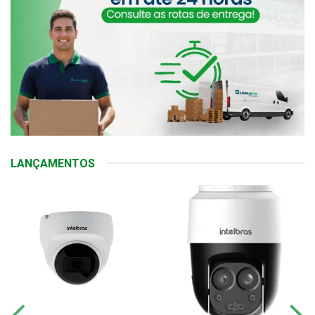
LANÇAMENTOS