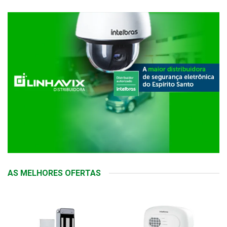
AS MELHORES OFERTAS