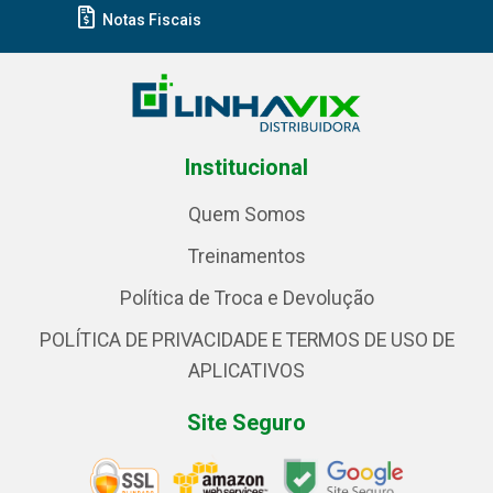
Notas Fiscais
Institucional
Quem Somos
Treinamentos
Política de Troca e Devolução
POLÍTICA DE PRIVACIDADE E TERMOS DE USO DE
APLICATIVOS
Site Seguro