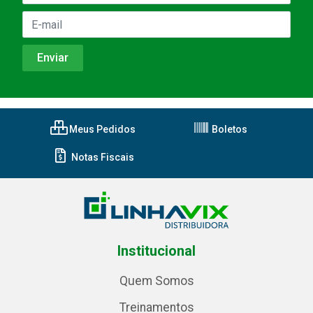
Meus Pedidos
Boletos
Notas Fiscais
Institucional
Quem Somos
Treinamentos