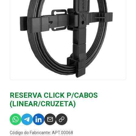
RESERVA CLICK P/CABOS
(LINEAR/CRUZETA)
Código do Fabricante: APT.00068