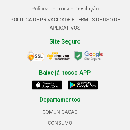
Política de Troca e Devolução
POLÍTICA DE PRIVACIDADE E TERMOS DE USO DE
APLICATIVOS
Site Seguro
Baixe já nosso APP
Departamentos
COMUNICACAO
CONSUMO