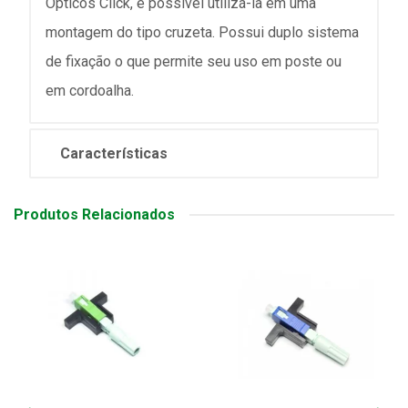
Ópticos Click, é possível utilizá-la em uma
montagem do tipo cruzeta. Possui duplo sistema
de fixação o que permite seu uso em poste ou
em cordoalha.
Características
Produtos Relacionados