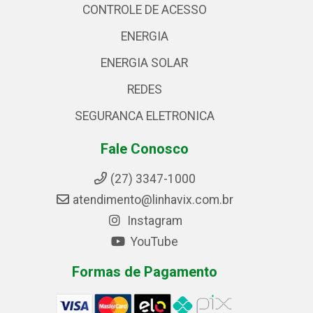
CONTROLE DE ACESSO
ENERGIA
ENERGIA SOLAR
REDES
SEGURANCA ELETRONICA
Fale Conosco
(27) 3347-1000
atendimento@linhavix.com.br
Instagram
YouTube
Formas de Pagamento