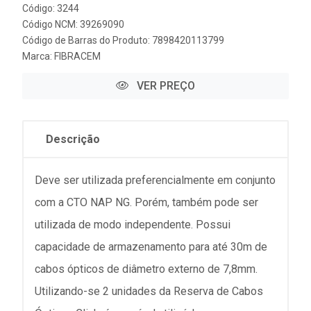
Código: 3244
Código NCM: 39269090
Código de Barras do Produto: 7898420113799
Marca:
FIBRACEM
VER PREÇO
Descrição
Deve ser utilizada preferencialmente em conjunto
com a CTO NAP NG. Porém, também pode ser
utilizada de modo independente. Possui
capacidade de armazenamento para até 30m de
cabos ópticos de diâmetro externo de 7,8mm.
Utilizando-se 2 unidades da Reserva de Cabos