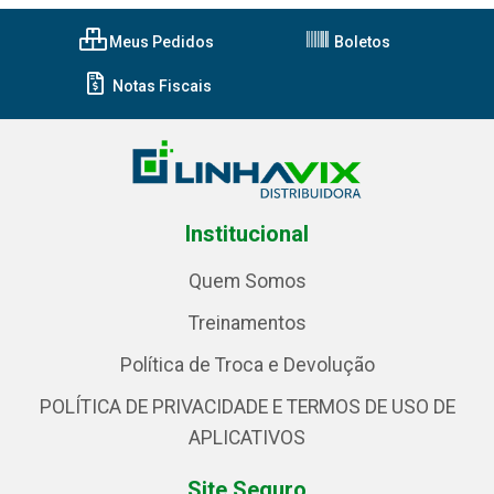
Meus Pedidos
Boletos
Notas Fiscais
Institucional
Quem Somos
Treinamentos
Política de Troca e Devolução
POLÍTICA DE PRIVACIDADE E TERMOS DE USO DE
APLICATIVOS
Site Seguro