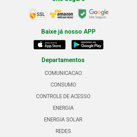
Baixe já nosso APP
Departamentos
COMUNICACAO
CONSUMO
CONTROLE DE ACESSO
ENERGIA
ENERGIA SOLAR
REDES