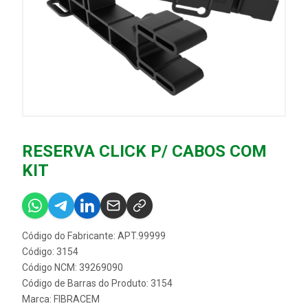
RESERVA CLICK P/ CABOS COM
KIT
Código do Fabricante: APT.99999
Código: 3154
Código NCM: 39269090
Código de Barras do Produto: 3154
Marca:
FIBRACEM