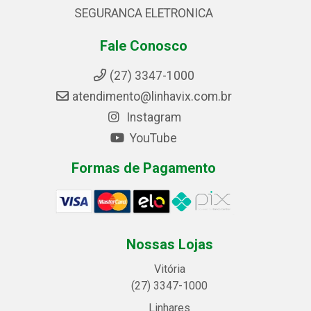
SEGURANCA ELETRONICA
Fale Conosco
(27) 3347-1000
atendimento@linhavix.com.br
Instagram
YouTube
Formas de Pagamento
Nossas Lojas
Vitória
(27) 3347-1000
Linhares