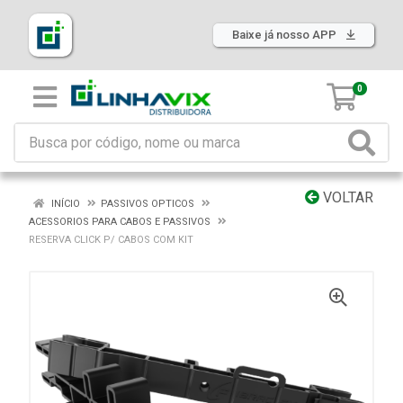
Baixe já nosso APP
0
VOLTAR
INÍCIO
PASSIVOS OPTICOS
ACESSORIOS PARA CABOS E PASSIVOS
RESERVA CLICK P/ CABOS COM KIT