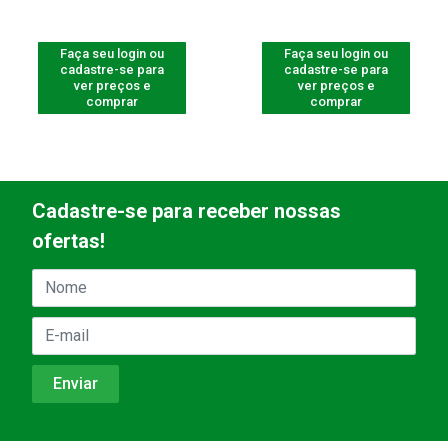
Faça seu login ou
Faça seu login ou
cadastre-se para
cadastre-se para
ver preços e
ver preços e
comprar
comprar
Cadastre-se para receber nossas
ofertas!