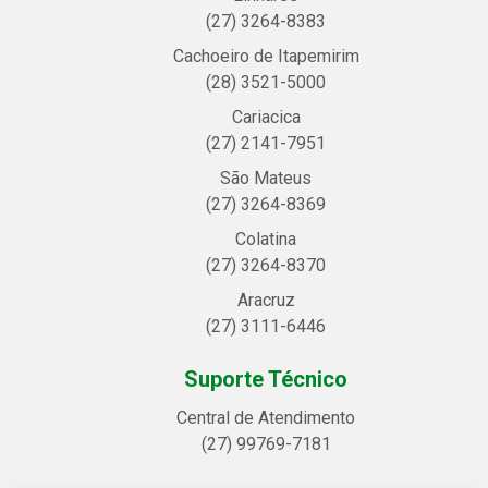
(27) 3264-8383
Cachoeiro de Itapemirim
(28) 3521-5000
Cariacica
(27) 2141-7951
São Mateus
(27) 3264-8369
Colatina
(27) 3264-8370
Aracruz
(27) 3111-6446
Suporte Técnico
Central de Atendimento
(27) 99769-7181