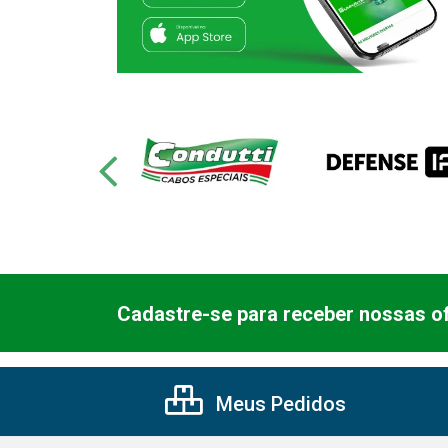
Cadastre-se para receber nossas of
Meus Pedidos