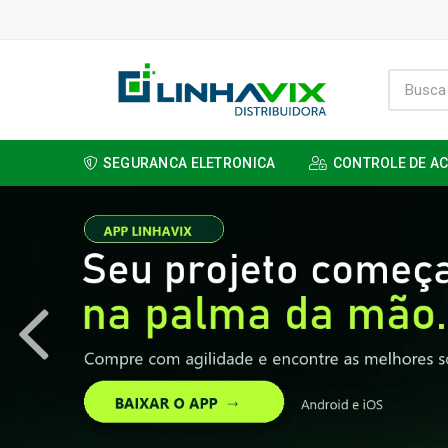
SEGURANCA ELETRONICA
CONTROLE DE A