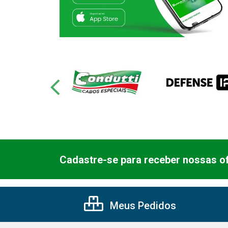
Cadastre-se para receber nossas of
Meus Pedidos