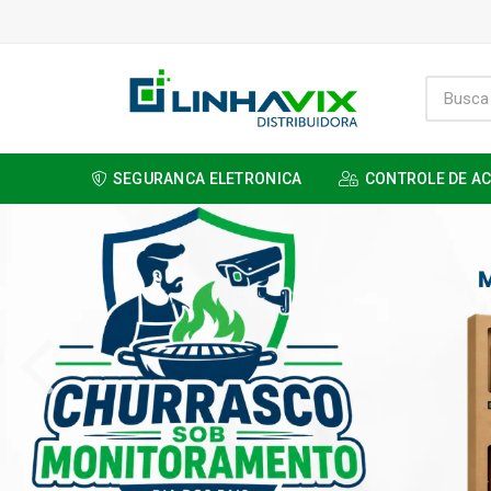
SEGURANCA ELETRONICA
CONTROLE DE A