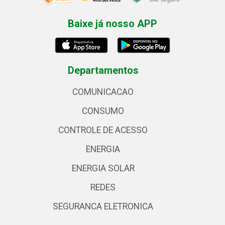
Baixe já nosso APP
Departamentos
COMUNICACAO
CONSUMO
CONTROLE DE ACESSO
ENERGIA
ENERGIA SOLAR
REDES
SEGURANCA ELETRONICA