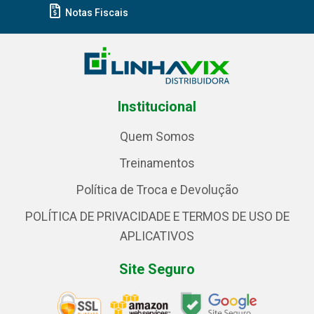
Notas Fiscais
Institucional
Quem Somos
Treinamentos
Política de Troca e Devolução
POLÍTICA DE PRIVACIDADE E TERMOS DE USO DE
APLICATIVOS
Site Seguro