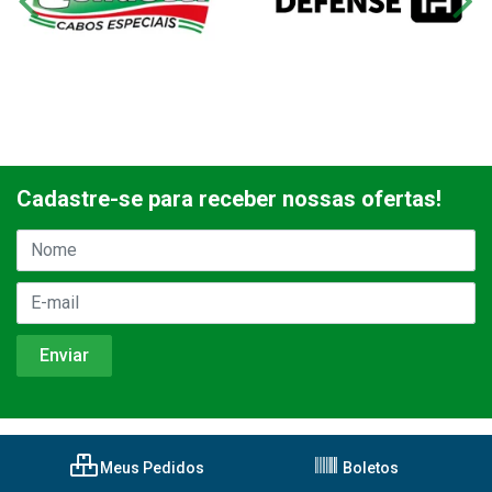
Cadastre-se para receber nossas ofertas!
Meus Pedidos
Boletos