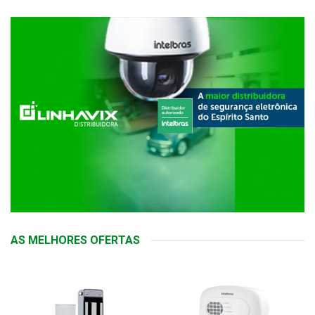
AS MELHORES OFERTAS