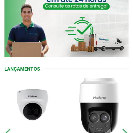
LANÇAMENTOS