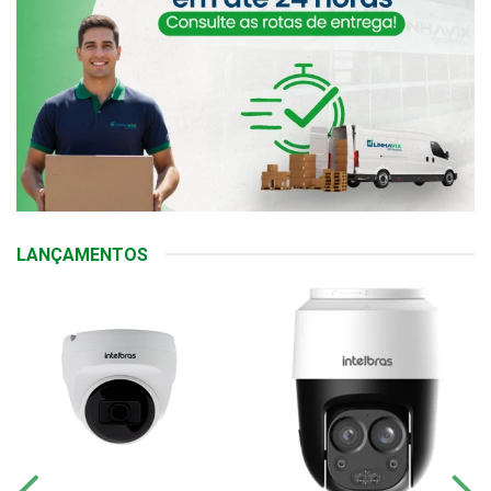
LANÇAMENTOS