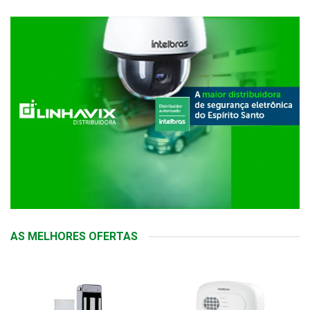
AS MELHORES OFERTAS