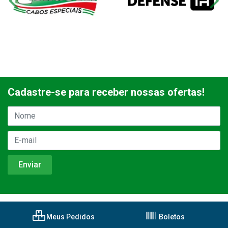
Cadastre-se para receber nossas ofertas!
Meus Pedidos
Boletos