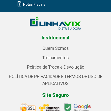
Notas Fiscais
Institucional
Quem Somos
Treinamentos
Política de Troca e Devolução
POLÍTICA DE PRIVACIDADE E TERMOS DE USO DE
APLICATIVOS
Site Seguro