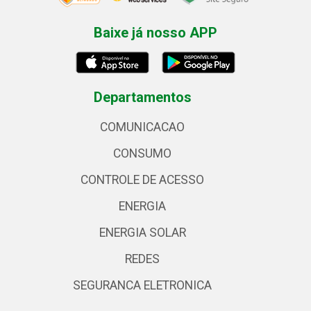
Baixe já nosso APP
Departamentos
COMUNICACAO
CONSUMO
CONTROLE DE ACESSO
ENERGIA
ENERGIA SOLAR
REDES
SEGURANCA ELETRONICA