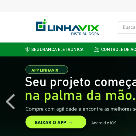
SEGURANCA ELETRONICA
CONTROLE DE A