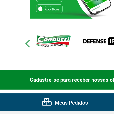
Cadastre-se para receber nossas of
Meus Pedidos