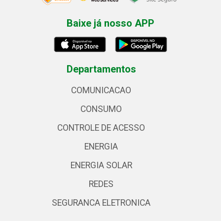
Baixe já nosso APP
Departamentos
COMUNICACAO
CONSUMO
CONTROLE DE ACESSO
ENERGIA
ENERGIA SOLAR
REDES
SEGURANCA ELETRONICA