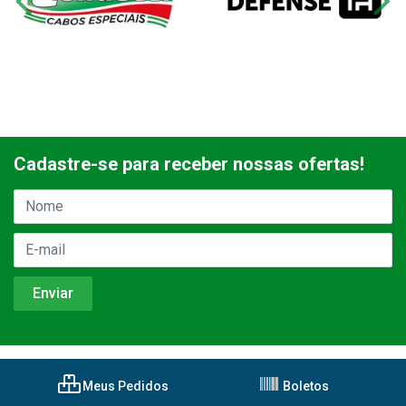
Cadastre-se para receber nossas ofertas!
Meus Pedidos
Boletos