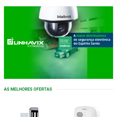
AS MELHORES OFERTAS