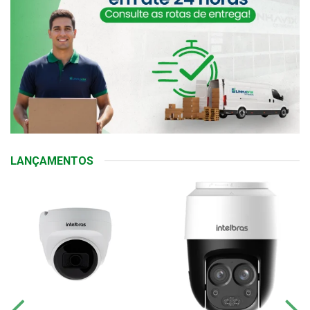
LANÇAMENTOS