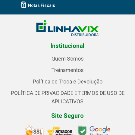
Notas Fiscais
Institucional
Quem Somos
Treinamentos
Política de Troca e Devolução
POLÍTICA DE PRIVACIDADE E TERMOS DE USO DE
APLICATIVOS
Site Seguro