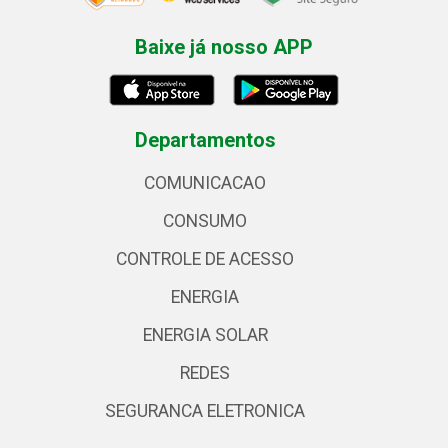
Baixe já nosso APP
Departamentos
COMUNICACAO
CONSUMO
CONTROLE DE ACESSO
ENERGIA
ENERGIA SOLAR
REDES
SEGURANCA ELETRONICA