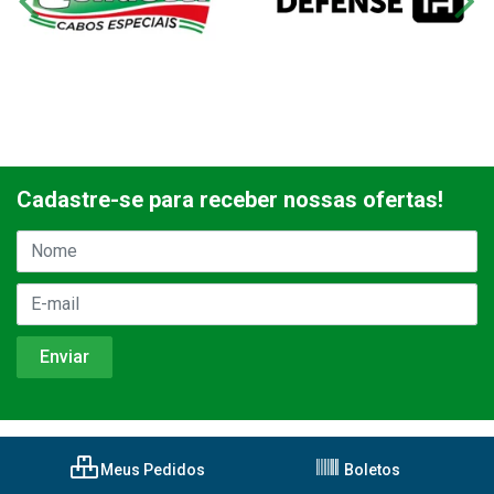
Cadastre-se para receber nossas ofertas!
Meus Pedidos
Boletos