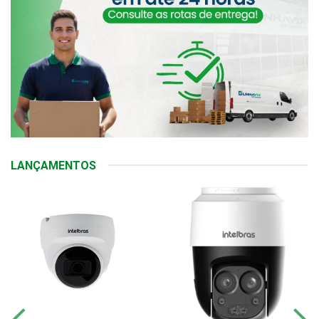
LANÇAMENTOS