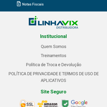
Notas Fiscais
Institucional
Quem Somos
Treinamentos
Política de Troca e Devolução
POLÍTICA DE PRIVACIDADE E TERMOS DE USO DE
APLICATIVOS
Site Seguro