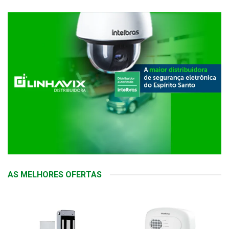
AS MELHORES OFERTAS