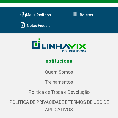
Meus Pedidos
Boletos
Notas Fiscais
Institucional
Quem Somos
Treinamentos
Política de Troca e Devolução
POLÍTICA DE PRIVACIDADE E TERMOS DE USO DE
APLICATIVOS