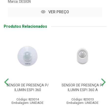
Marca:
DESIGN
VER PREÇO
Produtos Relacionados
SENSOR DE PRESENÇA P/
SENSOR DE PRESENÇA P/
ILUMIN ESPI 360
ILUMIN ESPI 360 A
Código: 823014
Código: 823013
Embalagem: UNIDADE
Embalagem: UNIDADE