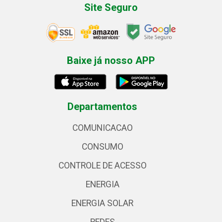
Site Seguro
Baixe já nosso APP
Departamentos
COMUNICACAO
CONSUMO
CONTROLE DE ACESSO
ENERGIA
ENERGIA SOLAR