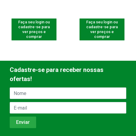
Faça seu login ou
Faça seu login ou
cadastre-se para
cadastre-se para
ver preços e
ver preços e
comprar
comprar
Cadastre-se para receber nossas
ofertas!