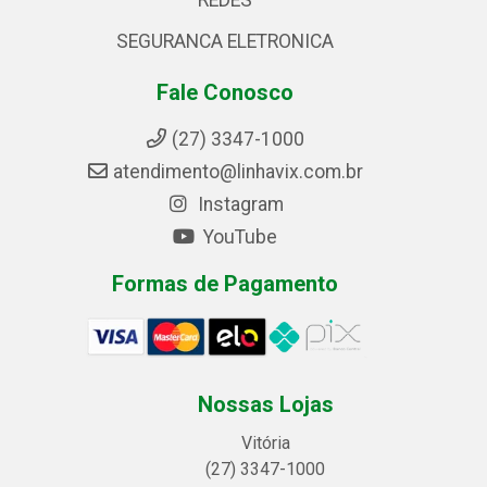
REDES
SEGURANCA ELETRONICA
Fale Conosco
(27) 3347-1000
atendimento@linhavix.com.br
Instagram
YouTube
Formas de Pagamento
Nossas Lojas
Vitória
(27) 3347-1000