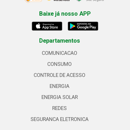
Baixe já nosso APP
Departamentos
COMUNICACAO
CONSUMO
CONTROLE DE ACESSO
ENERGIA
ENERGIA SOLAR
REDES
SEGURANCA ELETRONICA