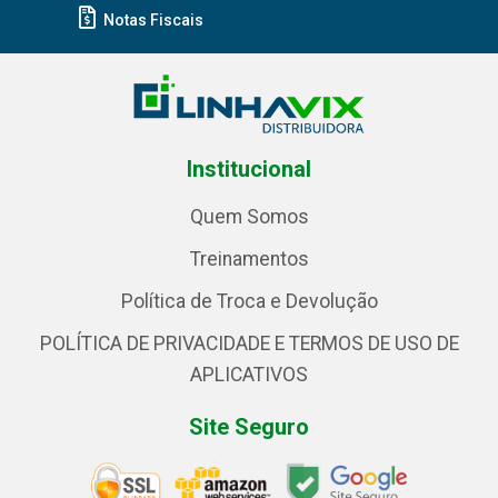
Notas Fiscais
Institucional
Quem Somos
Treinamentos
Política de Troca e Devolução
POLÍTICA DE PRIVACIDADE E TERMOS DE USO DE
APLICATIVOS
Site Seguro