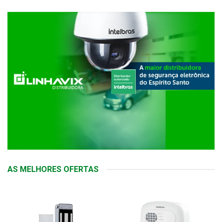
AS MELHORES OFERTAS