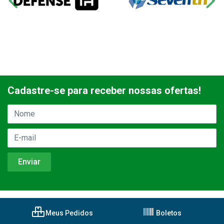
Cadastre-se para receber nossas ofertas!
Meus Pedidos
Boletos