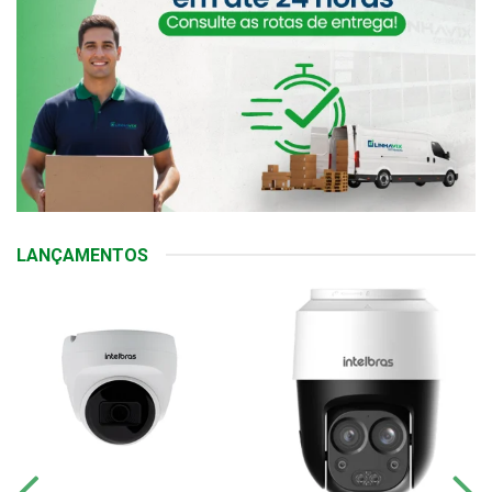
LANÇAMENTOS