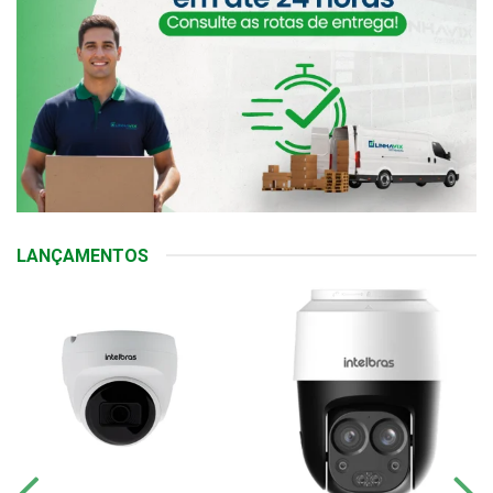
LANÇAMENTOS