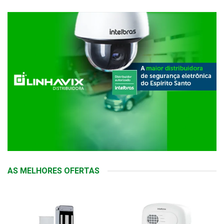
AS MELHORES OFERTAS