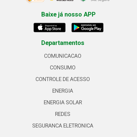
Baixe já nosso APP
Departamentos
COMUNICACAO
CONSUMO
CONTROLE DE ACESSO
ENERGIA
ENERGIA SOLAR
REDES
SEGURANCA ELETRONICA