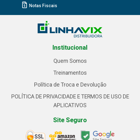
Notas Fiscais
Institucional
Quem Somos
Treinamentos
Política de Troca e Devolução
POLÍTICA DE PRIVACIDADE E TERMOS DE USO DE
APLICATIVOS
Site Seguro