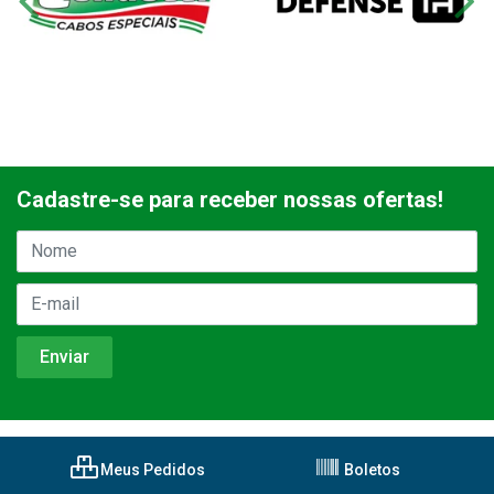
Cadastre-se para receber nossas ofertas!
Meus Pedidos
Boletos