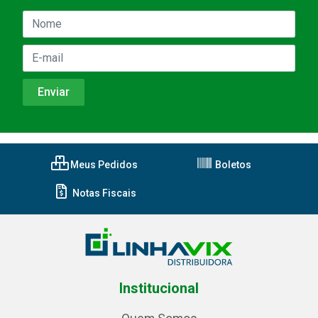
Meus Pedidos
Boletos
Notas Fiscais
Institucional