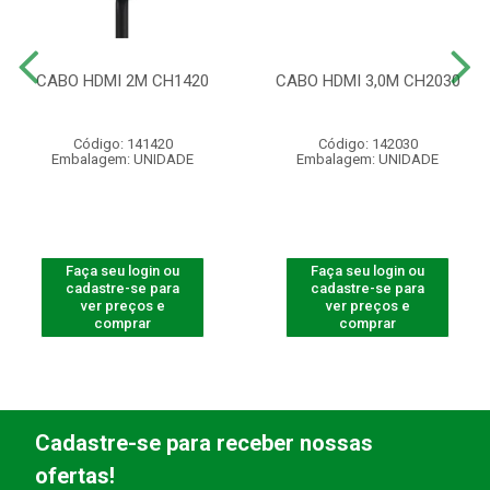
CABO HDMI 2M CH1420
CABO HDMI 3,0M CH2030
Código: 141420
Código: 142030
Embalagem: UNIDADE
Embalagem: UNIDADE
Faça seu login ou
Faça seu login ou
cadastre-se para
cadastre-se para
ver preços e
ver preços e
comprar
comprar
Cadastre-se para receber nossas
ofertas!