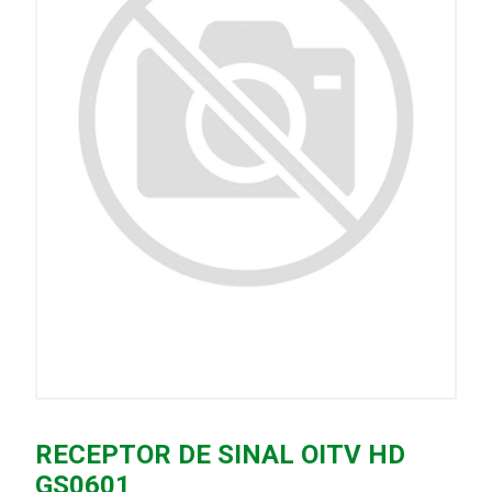
RECEPTOR DE SINAL OITV HD
GS0601