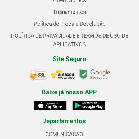
Quem Somos
Treinamentos
Política de Troca e Devolução
POLÍTICA DE PRIVACIDADE E TERMOS DE USO DE
APLICATIVOS
Site Seguro
Baixe já nosso APP
Departamentos
COMUNICACAO