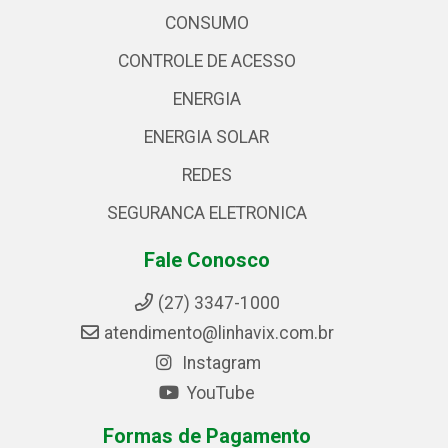
CONSUMO
CONTROLE DE ACESSO
ENERGIA
ENERGIA SOLAR
REDES
SEGURANCA ELETRONICA
Fale Conosco
(27) 3347-1000
atendimento@linhavix.com.br
Instagram
YouTube
Formas de Pagamento