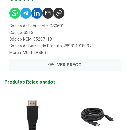
Código do Fabricante: GS0601
Código: 3316
Código NCM: 85287119
Código de Barras do Produto: 7898149180973
Marca:
MULTILASER
VER PREÇO
Produtos Relacionados