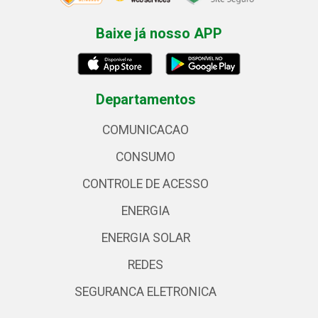
Baixe já nosso APP
Departamentos
COMUNICACAO
CONSUMO
CONTROLE DE ACESSO
ENERGIA
ENERGIA SOLAR
REDES
SEGURANCA ELETRONICA