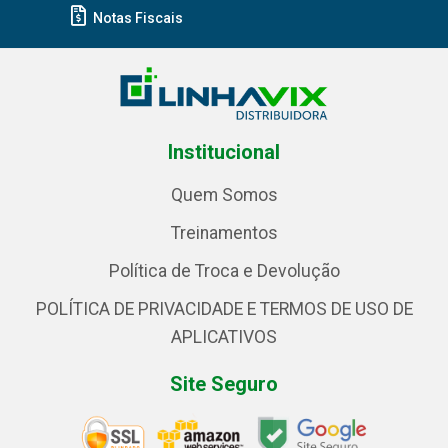
Notas Fiscais
Institucional
Quem Somos
Treinamentos
Política de Troca e Devolução
POLÍTICA DE PRIVACIDADE E TERMOS DE USO DE
APLICATIVOS
Site Seguro