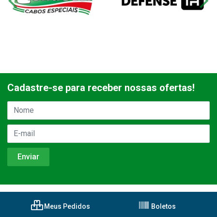
Cadastre-se para receber nossas ofertas!
Meus Pedidos
Boletos