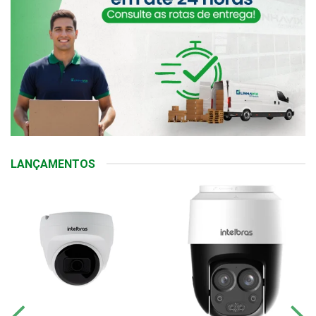
LANÇAMENTOS