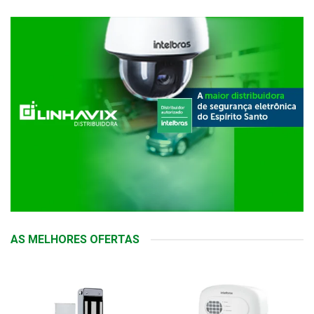
AS MELHORES OFERTAS