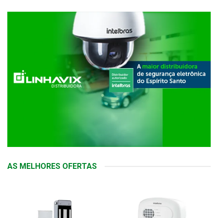
AS MELHORES OFERTAS