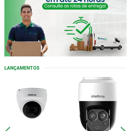
LANÇAMENTOS