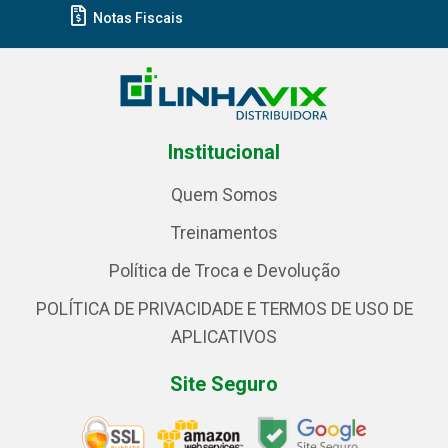
Notas Fiscais
Institucional
Quem Somos
Treinamentos
Política de Troca e Devolução
POLÍTICA DE PRIVACIDADE E TERMOS DE USO DE
APLICATIVOS
Site Seguro