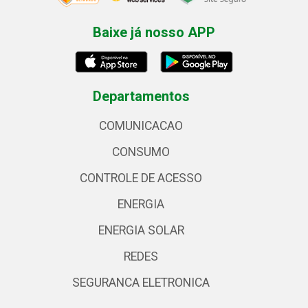
Baixe já nosso APP
Departamentos
COMUNICACAO
CONSUMO
CONTROLE DE ACESSO
ENERGIA
ENERGIA SOLAR
REDES
SEGURANCA ELETRONICA