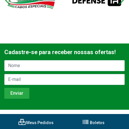
Cadastre-se para receber nossas ofertas!
Meus Pedidos
Boletos