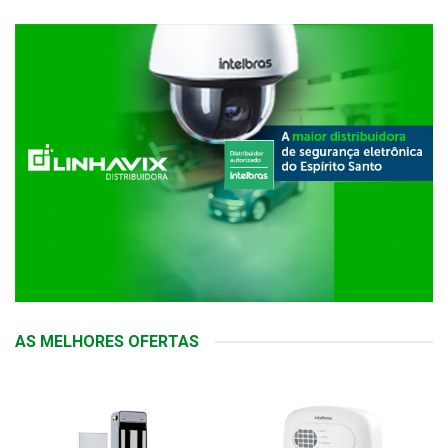
AS MELHORES OFERTAS