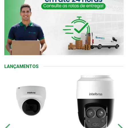
LANÇAMENTOS