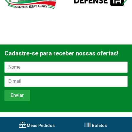
Cadastre-se para receber nossas ofertas!
Meus Pedidos
Boletos