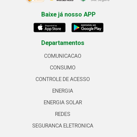
Baixe já nosso APP
Departamentos
COMUNICACAO
CONSUMO
CONTROLE DE ACESSO
ENERGIA
ENERGIA SOLAR
REDES
SEGURANCA ELETRONICA