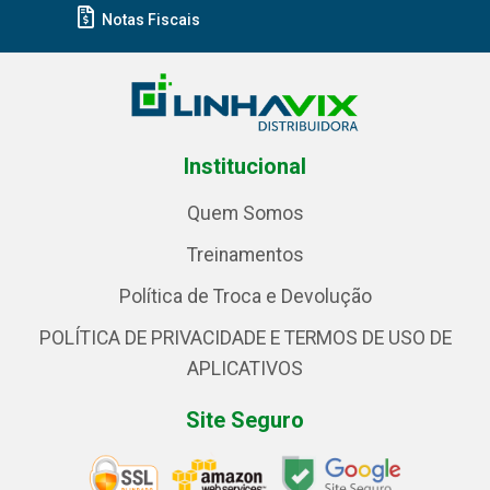
Notas Fiscais
Institucional
Quem Somos
Treinamentos
Política de Troca e Devolução
POLÍTICA DE PRIVACIDADE E TERMOS DE USO DE
APLICATIVOS
Site Seguro