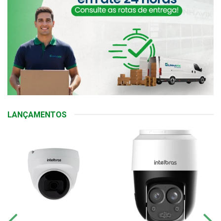
LANÇAMENTOS