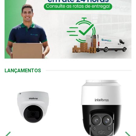
LANÇAMENTOS