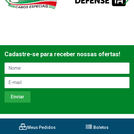
Cadastre-se para receber nossas ofertas!
Meus Pedidos
Boletos