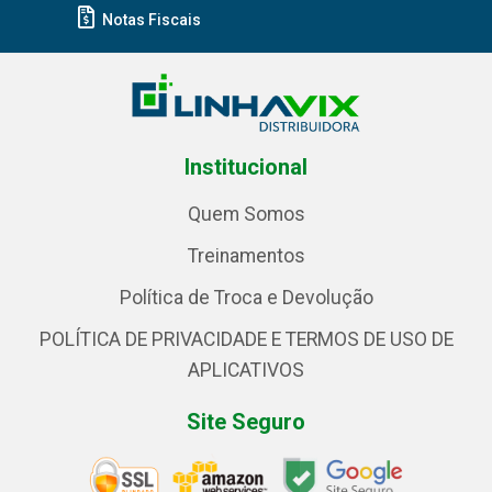
Notas Fiscais
Institucional
Quem Somos
Treinamentos
Política de Troca e Devolução
POLÍTICA DE PRIVACIDADE E TERMOS DE USO DE
APLICATIVOS
Site Seguro