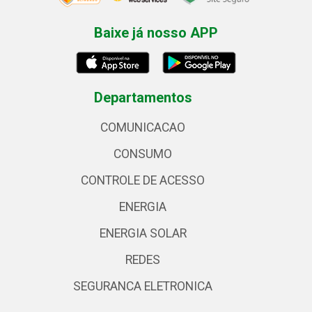
Baixe já nosso APP
Departamentos
COMUNICACAO
CONSUMO
CONTROLE DE ACESSO
ENERGIA
ENERGIA SOLAR
REDES
SEGURANCA ELETRONICA