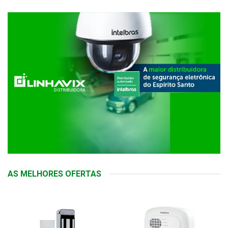
AS MELHORES OFERTAS