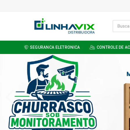
SEGURANCA ELETRONICA
CONTROLE DE A