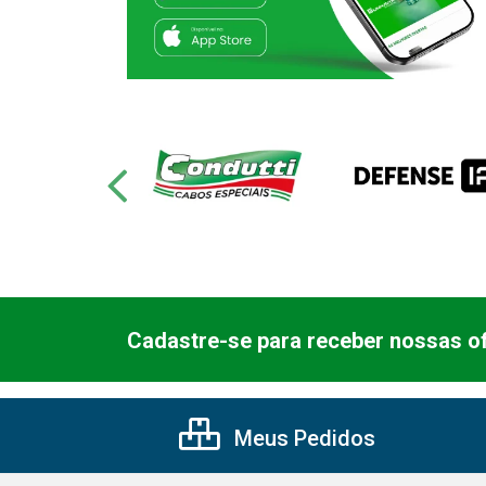
Cadastre-se para receber nossas of
Meus Pedidos