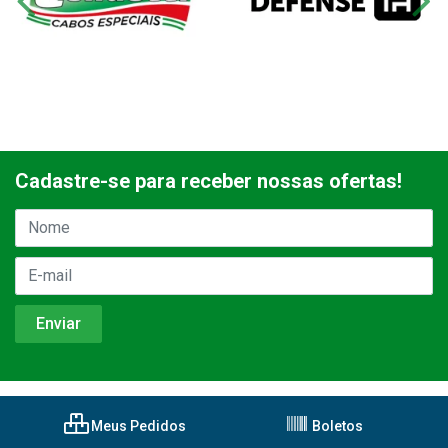
Cadastre-se para receber nossas ofertas!
Meus Pedidos
Boletos