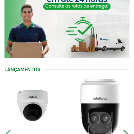
LANÇAMENTOS