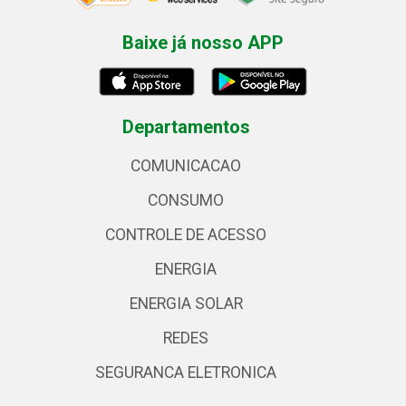
Baixe já nosso APP
Departamentos
COMUNICACAO
CONSUMO
CONTROLE DE ACESSO
ENERGIA
ENERGIA SOLAR
REDES
SEGURANCA ELETRONICA