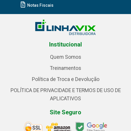
Notas Fiscais
Institucional
Quem Somos
Treinamentos
Política de Troca e Devolução
POLÍTICA DE PRIVACIDADE E TERMOS DE USO DE
APLICATIVOS
Site Seguro