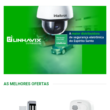
AS MELHORES OFERTAS