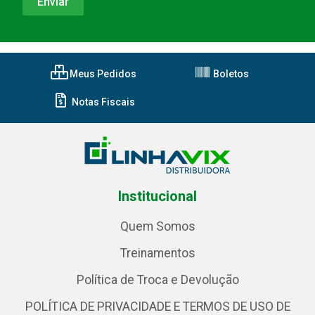
Meus Pedidos
Boletos
Notas Fiscais
Institucional
Quem Somos
Treinamentos
Política de Troca e Devolução
POLÍTICA DE PRIVACIDADE E TERMOS DE USO DE