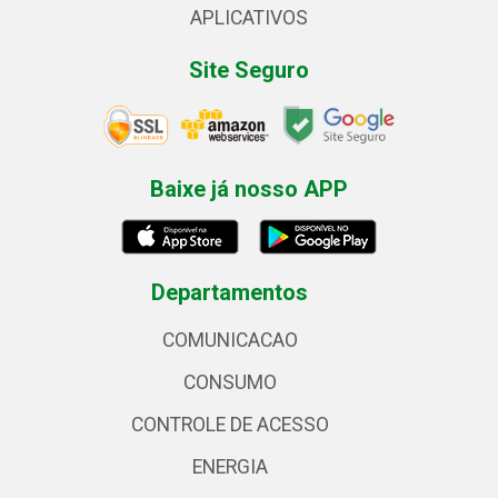
APLICATIVOS
Site Seguro
Baixe já nosso APP
Departamentos
COMUNICACAO
CONSUMO
CONTROLE DE ACESSO
ENERGIA