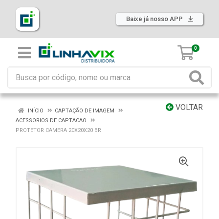
Baixe já nosso APP
0
VOLTAR
INÍCIO
CAPTAÇÃO DE IMAGEM
ACESSORIOS DE CAPTACAO
PROTETOR CAMERA 20X20X20 BR