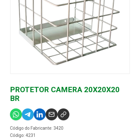
PROTETOR CAMERA 20X20X20
BR
Código do Fabricante: 3420
Código: 4231