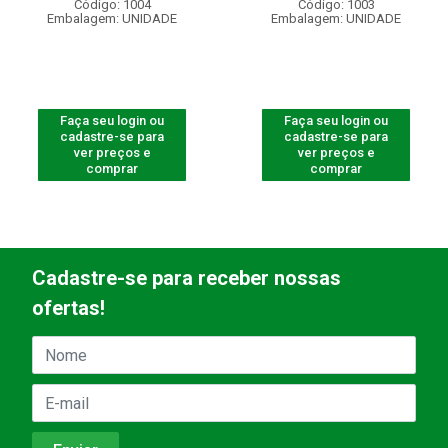
Código: 1004
Código: 1003
Embalagem: UNIDADE
Embalagem: UNIDADE
Faça seu login ou
Faça seu login ou
cadastre-se para
cadastre-se para
ver preços e
ver preços e
comprar
comprar
Cadastre-se para receber nossas
ofertas!