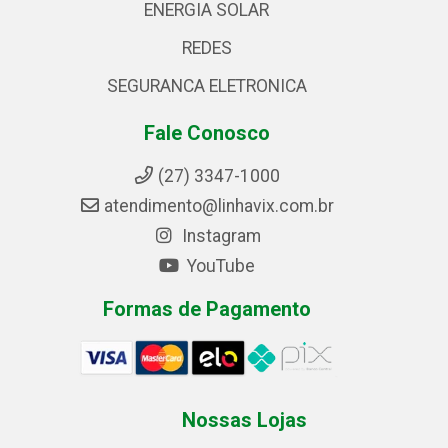
ENERGIA SOLAR
REDES
SEGURANCA ELETRONICA
Fale Conosco
(27) 3347-1000
atendimento@linhavix.com.br
Instagram
YouTube
Formas de Pagamento
Nossas Lojas