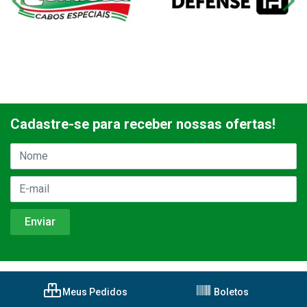
Cadastre-se para receber nossas ofertas!
Meus Pedidos
Boletos