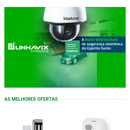
AS MELHORES OFERTAS