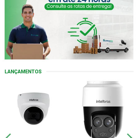
LANÇAMENTOS