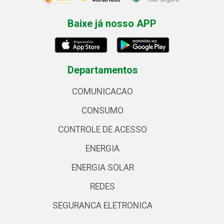
Baixe já nosso APP
Departamentos
COMUNICACAO
CONSUMO
CONTROLE DE ACESSO
ENERGIA
ENERGIA SOLAR
REDES
SEGURANCA ELETRONICA