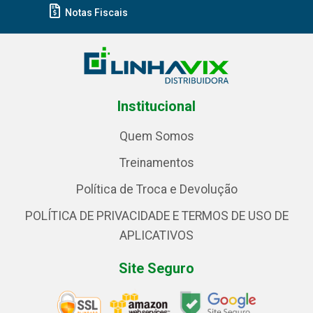
Notas Fiscais
Institucional
Quem Somos
Treinamentos
Política de Troca e Devolução
POLÍTICA DE PRIVACIDADE E TERMOS DE USO DE
APLICATIVOS
Site Seguro